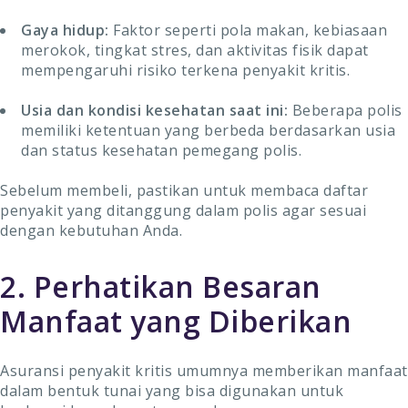
Gaya hidup:
Faktor seperti pola makan, kebiasaan
merokok, tingkat stres, dan aktivitas fisik dapat
mempengaruhi risiko terkena penyakit kritis.
Usia dan kondisi kesehatan saat ini:
Beberapa polis
memiliki ketentuan yang berbeda berdasarkan usia
dan status kesehatan pemegang polis.
Sebelum membeli, pastikan untuk membaca daftar
penyakit yang ditanggung dalam polis agar sesuai
dengan kebutuhan Anda.
2. Perhatikan Besaran
Manfaat yang Diberikan
Asuransi penyakit kritis umumnya memberikan manfaat
dalam bentuk tunai yang bisa digunakan untuk