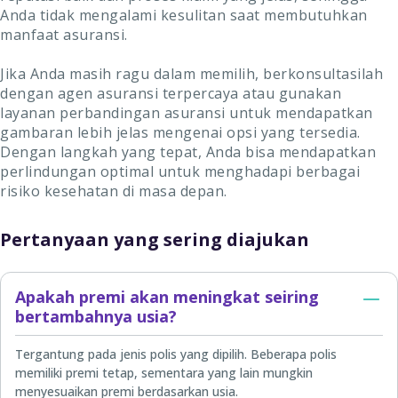
Anda tidak mengalami kesulitan saat membutuhkan
manfaat asuransi.
Jika Anda masih ragu dalam memilih, berkonsultasilah
dengan agen asuransi terpercaya atau gunakan
layanan perbandingan asuransi untuk mendapatkan
gambaran lebih jelas mengenai opsi yang tersedia.
Dengan langkah yang tepat, Anda bisa mendapatkan
perlindungan optimal untuk menghadapi berbagai
risiko kesehatan di masa depan.
Pertanyaan yang sering diajukan
Apakah premi akan meningkat seiring
bertambahnya usia?
Tergantung pada jenis polis yang dipilih. Beberapa polis
memiliki premi tetap, sementara yang lain mungkin
menyesuaikan premi berdasarkan usia.