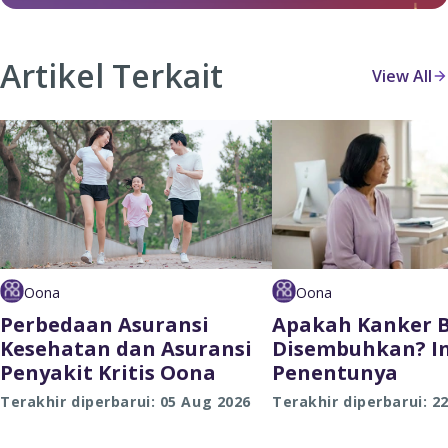
Artikel Terkait
View All
Oona
Oona
Perbedaan Asuransi
Apakah Kanker B
Kesehatan dan Asuransi
Disembuhkan? In
Penyakit Kritis Oona
Penentunya
Terakhir diperbarui: 05 Aug 2026
Terakhir diperbarui: 2