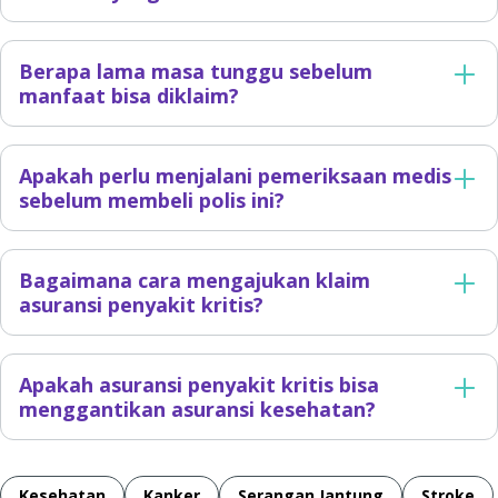
Berapa lama masa tunggu sebelum
manfaat bisa diklaim?
Apakah perlu menjalani pemeriksaan medis
sebelum membeli polis ini?
Bagaimana cara mengajukan klaim
asuransi penyakit kritis?
Apakah asuransi penyakit kritis bisa
menggantikan asuransi kesehatan?
Kesehatan
Kanker
Serangan Jantung
Stroke