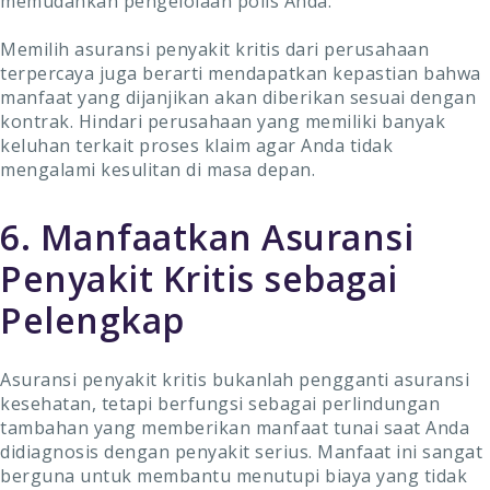
memudahkan pengelolaan polis Anda.
Memilih asuransi penyakit kritis dari perusahaan
terpercaya juga berarti mendapatkan kepastian bahwa
manfaat yang dijanjikan akan diberikan sesuai dengan
kontrak. Hindari perusahaan yang memiliki banyak
keluhan terkait proses klaim agar Anda tidak
mengalami kesulitan di masa depan.
6. Manfaatkan Asuransi
Penyakit Kritis sebagai
Pelengkap
Asuransi penyakit kritis bukanlah pengganti asuransi
kesehatan, tetapi berfungsi sebagai perlindungan
tambahan yang memberikan manfaat tunai saat Anda
didiagnosis dengan penyakit serius. Manfaat ini sangat
berguna untuk membantu menutupi biaya yang tidak