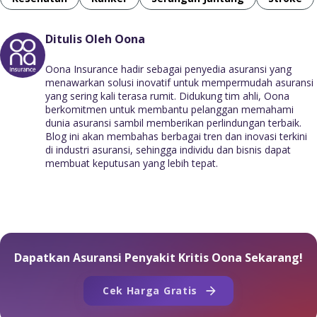
Ditulis Oleh Oona
Oona Insurance hadir sebagai penyedia asuransi yang
menawarkan solusi inovatif untuk mempermudah asuransi
yang sering kali terasa rumit. Didukung tim ahli, Oona
berkomitmen untuk membantu pelanggan memahami
dunia asuransi sambil memberikan perlindungan terbaik.
Blog ini akan membahas berbagai tren dan inovasi terkini
di industri asuransi, sehingga individu dan bisnis dapat
membuat keputusan yang lebih tepat.
Dapatkan Asuransi Penyakit Kritis Oona Sekarang!
Cek Harga Gratis