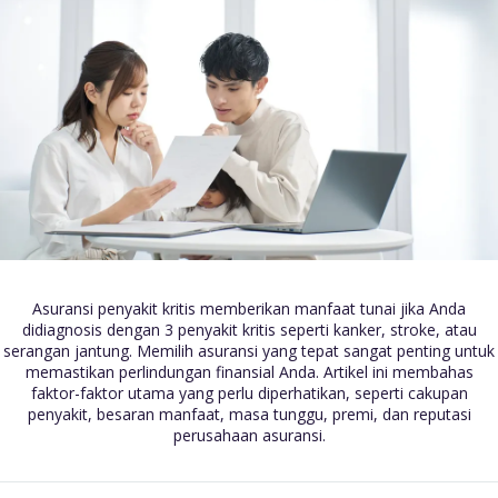
Asuransi penyakit kritis memberikan manfaat tunai jika Anda
didiagnosis dengan 3 penyakit kritis seperti kanker, stroke, atau
serangan jantung. Memilih asuransi yang tepat sangat penting untuk
memastikan perlindungan finansial Anda. Artikel ini membahas
faktor-faktor utama yang perlu diperhatikan, seperti cakupan
penyakit, besaran manfaat, masa tunggu, premi, dan reputasi
perusahaan asuransi.