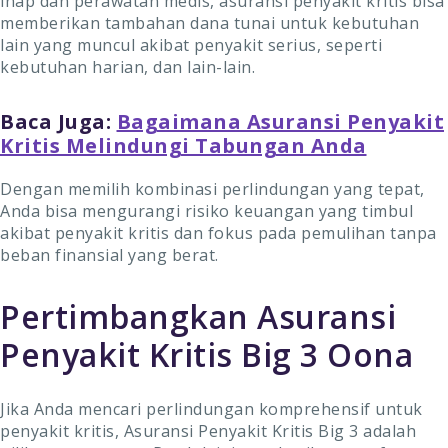
inap dan perawatan medis, asuransi penyakit kritis bisa
memberikan tambahan dana tunai untuk kebutuhan
lain yang muncul akibat penyakit serius, seperti
kebutuhan harian, dan lain-lain.
Baca Juga:
Bagaimana Asuransi Penyakit
Kritis Melindungi Tabungan Anda
Dengan memilih kombinasi perlindungan yang tepat,
Anda bisa mengurangi risiko keuangan yang timbul
akibat penyakit kritis dan fokus pada pemulihan tanpa
beban finansial yang berat.
Pertimbangkan Asuransi
Penyakit Kritis Big 3 Oona
Jika Anda mencari perlindungan komprehensif untuk
penyakit kritis, Asuransi Penyakit Kritis Big 3 adalah