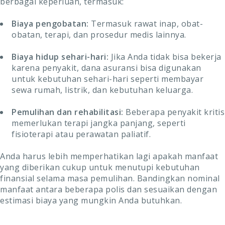
berbagai keperluan, termasuk:
Biaya pengobatan:
Termasuk rawat inap, obat-
obatan, terapi, dan prosedur medis lainnya.
Biaya hidup sehari-hari:
Jika Anda tidak bisa bekerja
karena penyakit, dana asuransi bisa digunakan
untuk kebutuhan sehari-hari seperti membayar
sewa rumah, listrik, dan kebutuhan keluarga.
Pemulihan dan rehabilitasi:
Beberapa penyakit kritis
memerlukan terapi jangka panjang, seperti
fisioterapi atau perawatan paliatif.
Anda harus lebih memperhatikan lagi apakah manfaat
yang diberikan cukup untuk menutupi kebutuhan
finansial selama masa pemulihan. Bandingkan nominal
manfaat antara beberapa polis dan sesuaikan dengan
estimasi biaya yang mungkin Anda butuhkan.