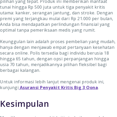
pilihan yang tepat. Produk ini memberikan manfaat
tunai hingga Rp 500 juta untuk tiga penyakit kritis
utama: kanker, serangan jantung, dan stroke. Dengan
premi yang terjangkau mulai dari Rp 21.000 per bulan,
Anda bisa mendapatkan perlindungan finansial yang
optimal tanpa pemeriksaan medis yang rumit.
Keunggulan lain adalah proses pembelian yang mudah,
hanya dengan menjawab empat pertanyaan kesehatan
secara online. Polis tersedia bagi individu berusia 18
hingga 65 tahun, dengan opsi perpanjangan hingga
usia 70 tahun, menjadikannya pilihan fleksibel bagi
berbagai kalangan.
Untuk informasi lebih lanjut mengenai produk ini,
kunjungi
Asuransi Penyakit Kritis Big 3 Oona
.
Kesimpulan