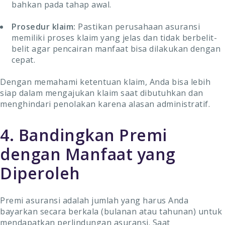
bahkan pada tahap awal.
Prosedur klaim:
Pastikan perusahaan asuransi
memiliki proses klaim yang jelas dan tidak berbelit-
belit agar pencairan manfaat bisa dilakukan dengan
cepat.
Dengan memahami ketentuan klaim, Anda bisa lebih
siap dalam mengajukan klaim saat dibutuhkan dan
menghindari penolakan karena alasan administratif.
4. Bandingkan Premi
dengan Manfaat yang
Diperoleh
Premi asuransi adalah jumlah yang harus Anda
bayarkan secara berkala (bulanan atau tahunan) untuk
mendapatkan perlindungan asuransi. Saat