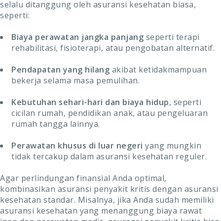
selalu ditanggung oleh asuransi kesehatan biasa,
seperti:
Biaya perawatan jangka panjang
seperti terapi
rehabilitasi, fisioterapi, atau pengobatan alternatif.
Pendapatan yang hilang
akibat ketidakmampuan
bekerja selama masa pemulihan.
Kebutuhan sehari-hari dan biaya hidup
, seperti
cicilan rumah, pendidikan anak, atau pengeluaran
rumah tangga lainnya.
Perawatan khusus di luar negeri
yang mungkin
tidak tercakup dalam asuransi kesehatan reguler.
Agar perlindungan finansial Anda optimal,
kombinasikan asuransi penyakit kritis dengan asuransi
kesehatan standar. Misalnya, jika Anda sudah memiliki
asuransi kesehatan yang menanggung biaya rawat