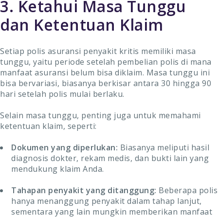
3. Ketahui Masa Tunggu
dan Ketentuan Klaim
Setiap polis asuransi penyakit kritis memiliki masa
tunggu, yaitu periode setelah pembelian polis di mana
manfaat asuransi belum bisa diklaim. Masa tunggu ini
bisa bervariasi, biasanya berkisar antara 30 hingga 90
hari setelah polis mulai berlaku.
Selain masa tunggu, penting juga untuk memahami
ketentuan klaim, seperti:
Dokumen yang diperlukan:
Biasanya meliputi hasil
diagnosis dokter, rekam medis, dan bukti lain yang
mendukung klaim Anda.
Tahapan penyakit yang ditanggung:
Beberapa polis
hanya menanggung penyakit dalam tahap lanjut,
sementara yang lain mungkin memberikan manfaat