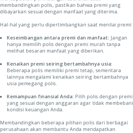
membandingkan polis, pastikan bahwa premi yang
dibayarkan sesuai dengan manfaat yang diterima.
Hal-hal yang perlu dipertimbangkan saat menilai premi:
Keseimbangan antara premi dan manfaat:
Jangan
hanya memilih polis dengan premi murah tanpa
melihat besaran manfaat yang diberikan.
Kenaikan premi seiring bertambahnya usia:
Beberapa polis memiliki premi tetap, sementara
lainnya mengalami kenaikan seiring bertambahnya
usia pemegang polis.
Kemampuan finansial Anda:
Pilih polis dengan premi
yang sesuai dengan anggaran agar tidak membebani
kondisi keuangan Anda.
Membandingkan beberapa pilihan polis dari berbagai
perusahaan akan membantu Anda mendapatkan