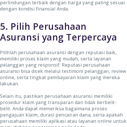
perlindungan terbaik dengan harga yang paling sesuai
dengan kondisi finansial Anda.
5. Pilih Perusahaan
Asuransi yang Terpercaya
Pilihlah perusahaan asuransi dengan reputasi baik,
memiliki proses klaim yang mudah, serta layanan
pelanggan yang responsif. Reputasi perusahaan
asuransi bisa dicek melalui testimoni pelanggan, review
online, serta tingkat pembayaran klaim yang mereka
lakukan.
Selain itu, pastikan perusahaan asuransi memiliki
prosedur klaim yang transparan dan tidak berbelit-
belit. Anda dapat memeriksa bagaimana proses
pengajuan klaim, durasi pencairan dana, serta apakah
perusahaan memiliki aplikasi atau layanan online untuk