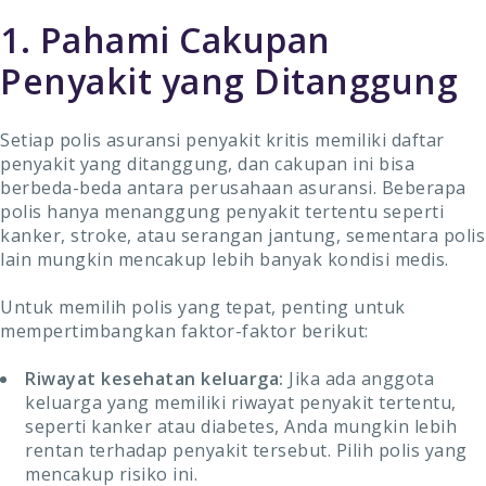
1. Pahami Cakupan
Penyakit yang Ditanggung
Setiap polis asuransi penyakit kritis memiliki daftar
penyakit yang ditanggung, dan cakupan ini bisa
berbeda-beda antara perusahaan asuransi. Beberapa
polis hanya menanggung penyakit tertentu seperti
kanker, stroke, atau serangan jantung, sementara polis
lain mungkin mencakup lebih banyak kondisi medis.
Untuk memilih polis yang tepat, penting untuk
mempertimbangkan faktor-faktor berikut:
Riwayat kesehatan keluarga:
Jika ada anggota
keluarga yang memiliki riwayat penyakit tertentu,
seperti kanker atau diabetes, Anda mungkin lebih
rentan terhadap penyakit tersebut. Pilih polis yang
mencakup risiko ini.