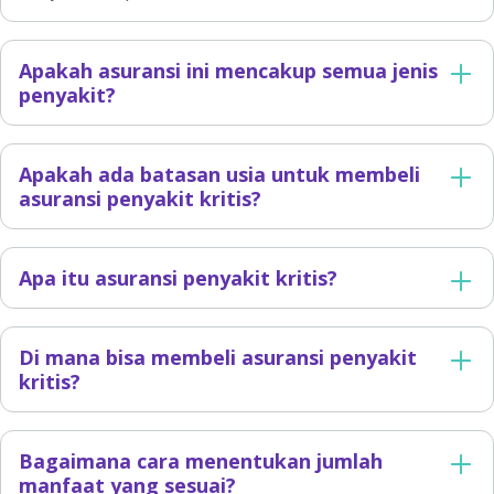
Apakah asuransi ini mencakup semua jenis
penyakit?
Apakah ada batasan usia untuk membeli
asuransi penyakit kritis?
Apa itu asuransi penyakit kritis?
Di mana bisa membeli asuransi penyakit
kritis?
Bagaimana cara menentukan jumlah
manfaat yang sesuai?