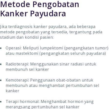
Metode Pengobatan
Kanker Payudara
Jika terdiagnosis kanker payudara, ada beberapa
metode pengobatan yang tersedia, tergantung pada
stadium dan kondisi pasien:
Operasi: Meliputi lumpektomi (pengangkatan tumor)
atau mastektomi (pengangkatan seluruh payudara)
Radioterapi: Menggunakan sinar radiasi untuk
membunuh sel kanker
Kemoterapi: Penggunaan obat-obatan untuk
membunuh atau menghambat pertumbuhan sel
kanker
Terapi hormonal: Menghambat hormon yang
merangsang pertumbuhan sel kanker