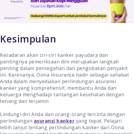
Kesimpulan
Kesadaran akan ciri-ciri kanker payudara dan
pentingnya pemeriksaan dini merupakan langkah
penting dalam pencegahan dan pengobatan penyakit
ini. Karenanya, Oona Insurance hadir sebagai sahabat
Anda dalam menyediakan perlindungan asuransi
kanker yang komprehensif, membantu Anda dan
keluarga menghadapi tantangan kesehatan dengan
tenang dan terjamin.
Lindungi diri Anda dan orang-orang tercinta dengan
perlindungan
asuransi kanker
yang tepat. Pelajari
lebih lanjut tentang perlindungan kanker dari Oona