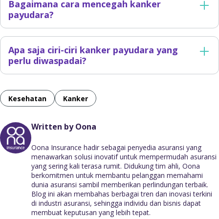
Bagaimana cara mencegah kanker
payudara?
Apa saja ciri-ciri kanker payudara yang
perlu diwaspadai?
Kesehatan
Kanker
Written by Oona
Oona Insurance hadir sebagai penyedia asuransi yang
menawarkan solusi inovatif untuk mempermudah asuransi
yang sering kali terasa rumit. Didukung tim ahli, Oona
berkomitmen untuk membantu pelanggan memahami
dunia asuransi sambil memberikan perlindungan terbaik.
Blog ini akan membahas berbagai tren dan inovasi terkini
di industri asuransi, sehingga individu dan bisnis dapat
membuat keputusan yang lebih tepat.