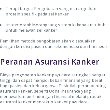
Terapi target: Pengobatan yang menargetkan
protein spesifik pada sel kanker
Imunoterapi: Merangsang sistem kekebalan tubuh
untuk melawan sel kanker
Pemilihan metode pengobatan akan disesuaikan
dengan kondisi pasien dan rekomendasi dari tim medis.
Peranan Asuransi Kanker
Biaya pengobatan kanker payudara seringkali sangat
tinggi dan dapat menjadi beban finansial yang berat
bagi pasien dan keluarganya. Di sinilah peran penting
asuransi kanker, seperti Oona Insurance yang
menawarkan perlindungan finansial melalui produk
asuransi kanker mencakup kanker payudara.