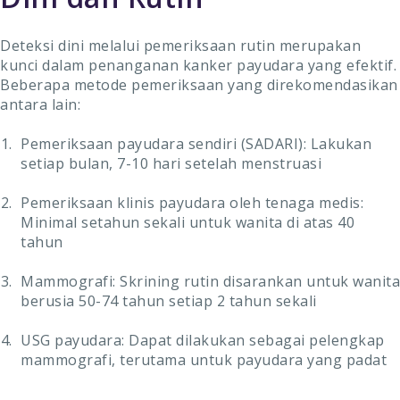
Deteksi dini melalui pemeriksaan rutin merupakan
kunci dalam penanganan kanker payudara yang efektif.
Beberapa metode pemeriksaan yang direkomendasikan
antara lain:
Pemeriksaan payudara sendiri (SADARI): Lakukan
setiap bulan, 7-10 hari setelah menstruasi
Pemeriksaan klinis payudara oleh tenaga medis:
Minimal setahun sekali untuk wanita di atas 40
tahun
Mammografi: Skrining rutin disarankan untuk wanita
berusia 50-74 tahun setiap 2 tahun sekali
USG payudara: Dapat dilakukan sebagai pelengkap
mammografi, terutama untuk payudara yang padat