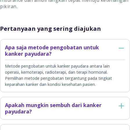
Insurance dan ambil langkah tepat menuju ketenangan
pikiran.
Pertanyaan yang sering diajukan
Apa saja metode pengobatan untuk
kanker payudara?
Metode pengobatan untuk kanker payudara antara lain
operasi, kemoterapi, radioterapi, dan terapi hormonal.
Pemilihan metode pengobatan tergantung pada tingkat
keparahan kanker dan kondisi kesehatan pasien.
Apakah mungkin sembuh dari kanker
payudara?