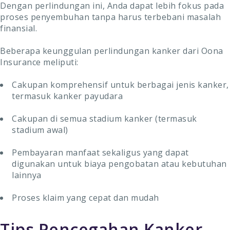
Dengan perlindungan ini, Anda dapat lebih fokus pada
proses penyembuhan tanpa harus terbebani masalah
finansial.
Beberapa keunggulan perlindungan kanker dari Oona
Insurance meliputi:
Cakupan komprehensif untuk berbagai jenis kanker,
termasuk kanker payudara
Cakupan di semua stadium kanker (termasuk
stadium awal)
Pembayaran manfaat sekaligus yang dapat
digunakan untuk biaya pengobatan atau kebutuhan
lainnya
Proses klaim yang cepat dan mudah
Tips Pencegahan Kanker