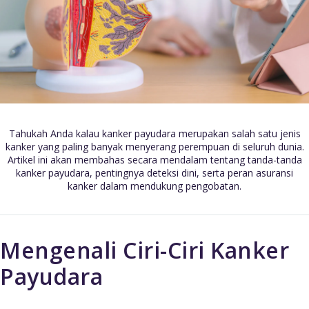
Tahukah Anda kalau kanker payudara merupakan salah satu jenis
kanker yang paling banyak menyerang perempuan di seluruh dunia.
Artikel ini akan membahas secara mendalam tentang tanda-tanda
kanker payudara, pentingnya deteksi dini, serta peran asuransi
kanker dalam mendukung pengobatan.
Mengenali Ciri-Ciri Kanker
Payudara