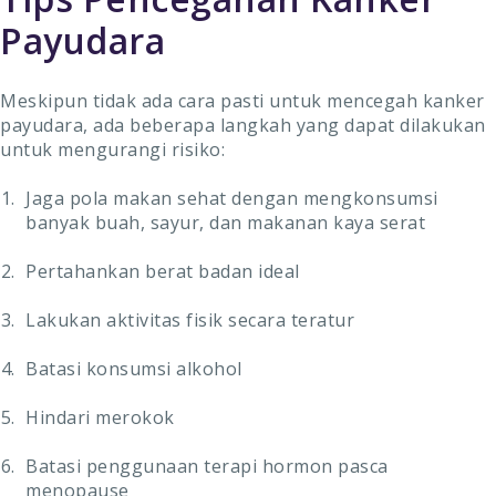
Payudara
Meskipun tidak ada cara pasti untuk mencegah kanker
payudara, ada beberapa langkah yang dapat dilakukan
untuk mengurangi risiko:
Jaga pola makan sehat dengan mengkonsumsi
banyak buah, sayur, dan makanan kaya serat
Pertahankan berat badan ideal
Lakukan aktivitas fisik secara teratur
Batasi konsumsi alkohol
Hindari merokok
Batasi penggunaan terapi hormon pasca
menopause