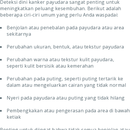
Deteksi dini kanker payudara sangat penting untuk
meningkatkan peluang kesembuhan. Berikut adalah
beberapa ciri-ciri umum yang perlu Anda waspadai:
Benjolan atau penebalan pada payudara atau area
sekitarnya
Perubahan ukuran, bentuk, atau tekstur payudara
Perubahan warna atau tekstur kulit payudara,
seperti kulit bersisik atau kemerahan
Perubahan pada puting, seperti puting tertarik ke
dalam atau mengeluarkan cairan yang tidak normal
Nyeri pada payudara atau puting yang tidak hilang
Pembengkakan atau pengerasan pada area di bawah
ketiak
Penting untuk diingat bahwa tidak semua benjolan atau