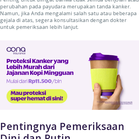
perubahan pada payudara merupakan tanda kanker.
Namun, jika Anda mengalami salah satu atau beberapa
gejala di atas, segera konsultasikan dengan dokter
untuk pemeriksaan lebih lanjut.
Pentingnya Pemeriksaan
Dini dan Rutin