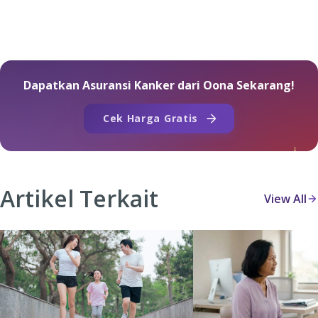
Dapatkan Asuransi Kanker dari Oona Sekarang!
Cek Harga Gratis
Artikel Terkait
View All