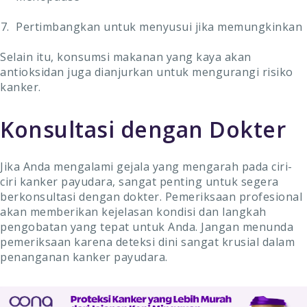
Pertimbangkan untuk menyusui jika memungkinkan
Selain itu, konsumsi makanan yang kaya akan
antioksidan juga dianjurkan untuk mengurangi risiko
kanker.
Konsultasi dengan Dokter
Jika Anda mengalami gejala yang mengarah pada ciri-
ciri kanker payudara, sangat penting untuk segera
berkonsultasi dengan dokter. Pemeriksaan profesional
akan memberikan kejelasan kondisi dan langkah
pengobatan yang tepat untuk Anda. Jangan menunda
pemeriksaan karena deteksi dini sangat krusial dalam
penanganan kanker payudara.