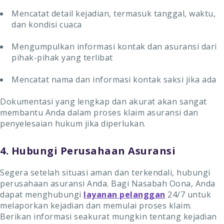
Mencatat detail kejadian, termasuk tanggal, waktu,
dan kondisi cuaca
Mengumpulkan informasi kontak dan asuransi dari
pihak-pihak yang terlibat
Mencatat nama dan informasi kontak saksi jika ada
Dokumentasi yang lengkap dan akurat akan sangat
membantu Anda dalam proses klaim asuransi dan
penyelesaian hukum jika diperlukan.
4. Hubungi Perusahaan Asuransi
Segera setelah situasi aman dan terkendali, hubungi
perusahaan asuransi Anda. Bagi Nasabah Oona, Anda
dapat menghubungi
layanan pelanggan
24/7 untuk
melaporkan kejadian dan memulai proses klaim.
Berikan informasi seakurat mungkin tentang kejadian