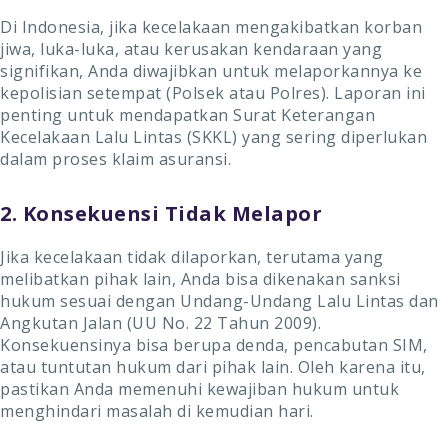
Di Indonesia, jika kecelakaan mengakibatkan korban
jiwa, luka-luka, atau kerusakan kendaraan yang
signifikan, Anda diwajibkan untuk melaporkannya ke
kepolisian setempat (Polsek atau Polres). Laporan ini
penting untuk mendapatkan Surat Keterangan
Kecelakaan Lalu Lintas (SKKL) yang sering diperlukan
dalam proses klaim asuransi.
2. Konsekuensi Tidak Melapor
Jika kecelakaan tidak dilaporkan, terutama yang
melibatkan pihak lain, Anda bisa dikenakan sanksi
hukum sesuai dengan Undang-Undang Lalu Lintas dan
Angkutan Jalan (UU No. 22 Tahun 2009).
Konsekuensinya bisa berupa denda, pencabutan SIM,
atau tuntutan hukum dari pihak lain. Oleh karena itu,
pastikan Anda memenuhi kewajiban hukum untuk
menghindari masalah di kemudian hari.