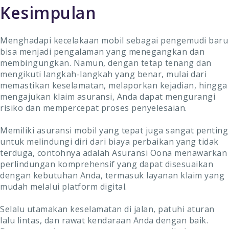
Kesimpulan
Menghadapi kecelakaan mobil sebagai pengemudi baru
bisa menjadi pengalaman yang menegangkan dan
membingungkan. Namun, dengan tetap tenang dan
mengikuti langkah-langkah yang benar, mulai dari
memastikan keselamatan, melaporkan kejadian, hingga
mengajukan klaim asuransi, Anda dapat mengurangi
risiko dan mempercepat proses penyelesaian.
Memiliki asuransi mobil yang tepat juga sangat penting
untuk melindungi diri dari biaya perbaikan yang tidak
terduga, contohnya adalah Asuransi Oona menawarkan
perlindungan komprehensif yang dapat disesuaikan
dengan kebutuhan Anda, termasuk layanan klaim yang
mudah melalui platform digital.
Selalu utamakan keselamatan di jalan, patuhi aturan
lalu lintas, dan rawat kendaraan Anda dengan baik.