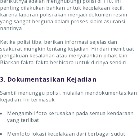
berikutnya adalah menghubungi polisi di 110. Ini
penting dilakukan bahkan untuk kecelakaan kecil,
karena laporan polisi akan menjadi dokumen resmi
yang sangat berguna dalam proses klaim asuransi
nantinya.
Ketika polisi tiba, berikan informasi sejelas dan
seakurat mungkin tentang kejadian. Hindari membuat
pengakuan kesalahan atau menyalahkan pihak lain.
Biarkan fakta-fakta berbicara untuk dirinya sendiri.
3. Dokumentasikan Kejadian
Sambil menunggu polisi, mulailah mendokumentasikan
kejadian. Ini termasuk:
Mengambil foto kerusakan pada semua kendaraan
yang terlibat
Memfoto lokasi kecelakaan dari berbagai sudut