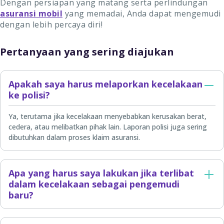
Dengan persiapan yang matang serta perlindungan
asuransi mobil
yang memadai, Anda dapat mengemudi
dengan lebih percaya diri!
Pertanyaan yang sering diajukan
Apakah saya harus melaporkan kecelakaan
ke polisi?
Ya, terutama jika kecelakaan menyebabkan kerusakan berat,
cedera, atau melibatkan pihak lain. Laporan polisi juga sering
dibutuhkan dalam proses klaim asuransi.
Apa yang harus saya lakukan jika terlibat
dalam kecelakaan sebagai pengemudi
baru?