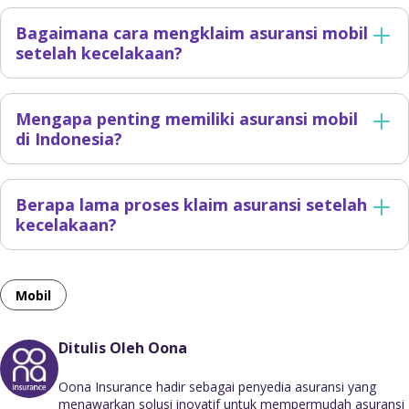
Bagaimana cara mengklaim asuransi mobil
setelah kecelakaan?
Mengapa penting memiliki asuransi mobil
di Indonesia?
Berapa lama proses klaim asuransi setelah
kecelakaan?
Mobil
Ditulis Oleh Oona
Oona Insurance hadir sebagai penyedia asuransi yang
menawarkan solusi inovatif untuk mempermudah asuransi