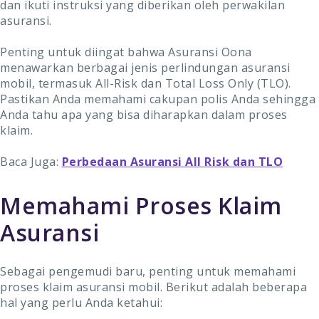
dan ikuti instruksi yang diberikan oleh perwakilan
asuransi.
Penting untuk diingat bahwa Asuransi Oona
menawarkan berbagai jenis perlindungan asuransi
mobil, termasuk All-Risk dan Total Loss Only (TLO).
Pastikan Anda memahami cakupan polis Anda sehingga
Anda tahu apa yang bisa diharapkan dalam proses
klaim.
Baca Juga:
Perbedaan Asuransi All Risk dan TLO
Memahami Proses Klaim
Asuransi
Sebagai pengemudi baru, penting untuk memahami
proses klaim asuransi mobil. Berikut adalah beberapa
hal yang perlu Anda ketahui: