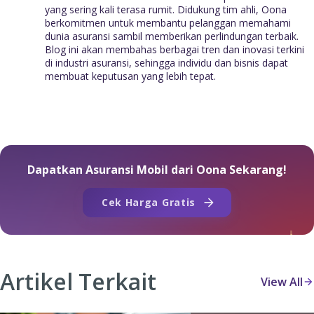
yang sering kali terasa rumit. Didukung tim ahli, Oona
berkomitmen untuk membantu pelanggan memahami
dunia asuransi sambil memberikan perlindungan terbaik.
Blog ini akan membahas berbagai tren dan inovasi terkini
di industri asuransi, sehingga individu dan bisnis dapat
membuat keputusan yang lebih tepat.
Dapatkan Asuransi Mobil dari Oona Sekarang!
Cek Harga Gratis
Artikel Terkait
View All