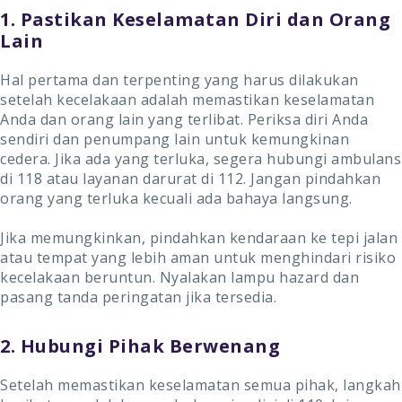
1. Pastikan Keselamatan Diri dan Orang
Lain
Hal pertama dan terpenting yang harus dilakukan
setelah kecelakaan adalah memastikan keselamatan
Anda dan orang lain yang terlibat. Periksa diri Anda
sendiri dan penumpang lain untuk kemungkinan
cedera. Jika ada yang terluka, segera hubungi ambulans
di 118 atau layanan darurat di 112. Jangan pindahkan
orang yang terluka kecuali ada bahaya langsung.
Jika memungkinkan, pindahkan kendaraan ke tepi jalan
atau tempat yang lebih aman untuk menghindari risiko
kecelakaan beruntun. Nyalakan lampu hazard dan
pasang tanda peringatan jika tersedia.
2. Hubungi Pihak Berwenang
Setelah memastikan keselamatan semua pihak, langkah