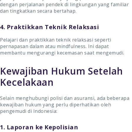
dengan perjalanan pendek di lingkungan yang familiar
dan tingkatkan secara bertahap.
4. Praktikkan Teknik Relaksasi
Pelajari dan praktikkan teknik relaksasi seperti
pernapasan dalam atau mindfulness. Ini dapat
membantu mengurangi kecemasan saat mengemudi.
Kewajiban Hukum Setelah
Kecelakaan
Selain menghubungi polisi dan asuransi, ada beberapa
kewajiban hukum yang perlu diperhatikan oleh
pengemudi di Indonesia:
1. Laporan ke Kepolisian