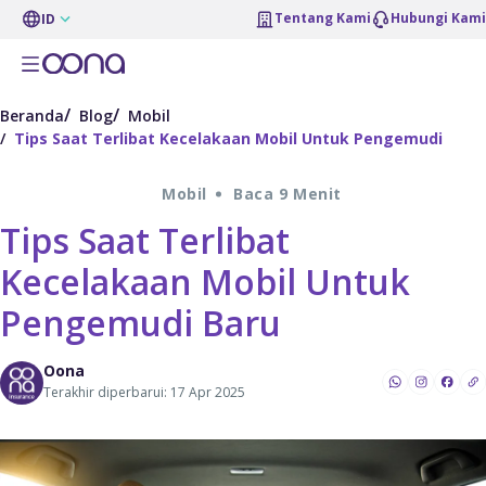
Tentang Kami
Hubungi Kami
ID
Beranda
Blog
Mobil
Tips Saat Terlibat Kecelakaan Mobil Untuk Pengemudi
Mobil
Baca 9 Menit
Tips Saat Terlibat
Kecelakaan Mobil Untuk
Pengemudi Baru
Oona
Terakhir diperbarui: 17 Apr 2025