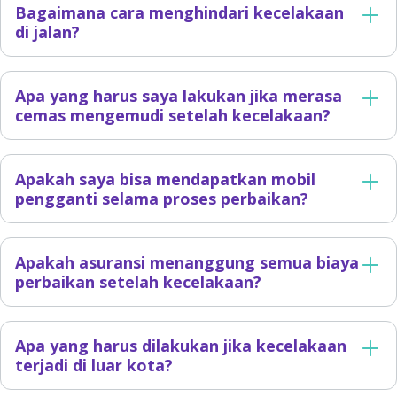
Bagaimana cara menghindari kecelakaan
di jalan?
Apa yang harus saya lakukan jika merasa
cemas mengemudi setelah kecelakaan?
Apakah saya bisa mendapatkan mobil
pengganti selama proses perbaikan?
Apakah asuransi menanggung semua biaya
perbaikan setelah kecelakaan?
Apa yang harus dilakukan jika kecelakaan
terjadi di luar kota?