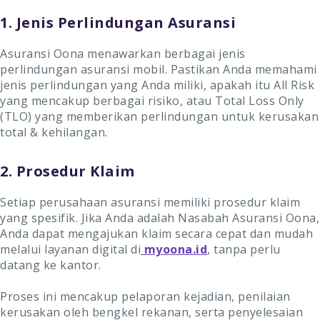
1. Jenis Perlindungan Asuransi
Asuransi Oona menawarkan berbagai jenis
perlindungan asuransi mobil. Pastikan Anda memahami
jenis perlindungan yang Anda miliki, apakah itu All Risk
yang mencakup berbagai risiko, atau Total Loss Only
(TLO) yang memberikan perlindungan untuk kerusakan
total & kehilangan.
2. Prosedur Klaim
Setiap perusahaan asuransi memiliki prosedur klaim
yang spesifik. Jika Anda adalah Nasabah Asuransi Oona,
Anda dapat mengajukan klaim secara cepat dan mudah
melalui layanan digital di
myoona.id
, tanpa perlu
datang ke kantor.
Proses ini mencakup pelaporan kejadian, penilaian
kerusakan oleh bengkel rekanan, serta penyelesaian