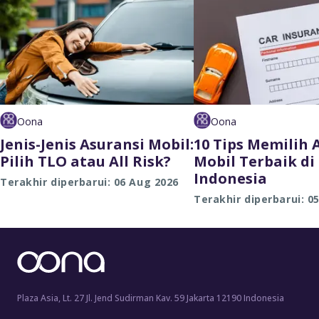
Oona
Oona
Jenis-Jenis Asuransi Mobil:
10 Tips Memilih 
Pilih TLO atau All Risk?
Mobil Terbaik di
Indonesia
Terakhir diperbarui: 06 Aug 2026
Terakhir diperbarui: 0
Plaza Asia, Lt. 27 Jl. Jend Sudirman Kav. 59 Jakarta 12190 Indonesia