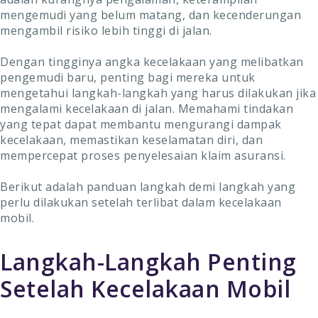
mengemudi yang belum matang, dan kecenderungan
mengambil risiko lebih tinggi di jalan.
Dengan tingginya angka kecelakaan yang melibatkan
pengemudi baru, penting bagi mereka untuk
mengetahui langkah-langkah yang harus dilakukan jika
mengalami kecelakaan di jalan. Memahami tindakan
yang tepat dapat membantu mengurangi dampak
kecelakaan, memastikan keselamatan diri, dan
mempercepat proses penyelesaian klaim asuransi.
Berikut adalah panduan langkah demi langkah yang
perlu dilakukan setelah terlibat dalam kecelakaan
mobil.
Langkah-Langkah Penting
Setelah Kecelakaan Mobil