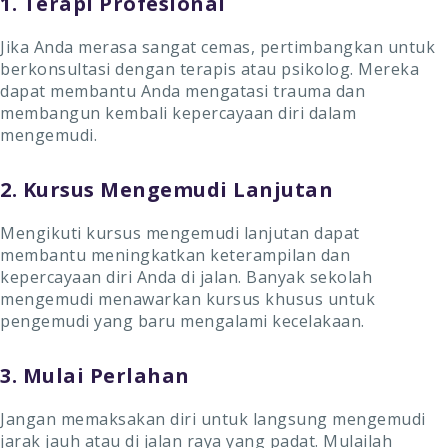
1. Terapi Profesional
Jika Anda merasa sangat cemas, pertimbangkan untuk
berkonsultasi dengan terapis atau psikolog. Mereka
dapat membantu Anda mengatasi trauma dan
membangun kembali kepercayaan diri dalam
mengemudi.
2. Kursus Mengemudi Lanjutan
Mengikuti kursus mengemudi lanjutan dapat
membantu meningkatkan keterampilan dan
kepercayaan diri Anda di jalan. Banyak sekolah
mengemudi menawarkan kursus khusus untuk
pengemudi yang baru mengalami kecelakaan.
3. Mulai Perlahan
Jangan memaksakan diri untuk langsung mengemudi
jarak jauh atau di jalan raya yang padat. Mulailah