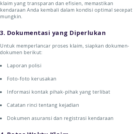
klaim yang transparan dan efisien, memastikan
kendaraan Anda kembali dalam kondisi optimal secepat
mungkin.
3. Dokumentasi yang Diperlukan
Untuk memperlancar proses klaim, siapkan dokumen-
dokumen berikut:
Laporan polisi
Foto-foto kerusakan
Informasi kontak pihak-pihak yang terlibat
Catatan rinci tentang kejadian
Dokumen asuransi dan registrasi kendaraan