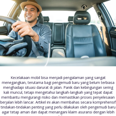
Kecelakaan mobil bisa menjadi pengalaman yang sangat
menegangkan, terutama bagi pengemudi baru yang belum terbiasa
menghadapi situasi darurat di jalan. Panik dan kebingungan sering
kali muncul, tetapi mengetahui langkah-langkah yang tepat dapat
membantu mengurangi risiko dan memastikan proses penyelesaian
berjalan lebih lancar. Artikel ini akan membahas secara komprehensif
tindakan-tindakan penting yang perlu dilakukan oleh pengemudi baru
agar tetap aman dan dapat menangani klaim asuransi dengan lebih