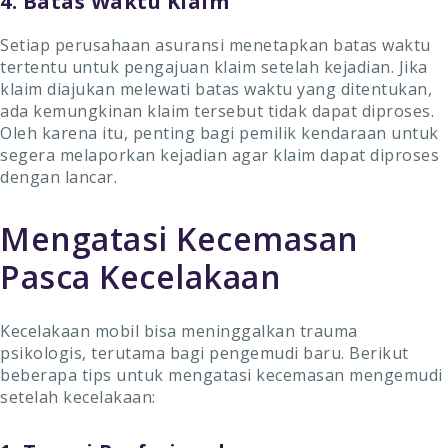
4. Batas Waktu Klaim
Setiap perusahaan asuransi menetapkan batas waktu
tertentu untuk pengajuan klaim setelah kejadian. Jika
klaim diajukan melewati batas waktu yang ditentukan,
ada kemungkinan klaim tersebut tidak dapat diproses.
Oleh karena itu, penting bagi pemilik kendaraan untuk
segera melaporkan kejadian agar klaim dapat diproses
dengan lancar.
Mengatasi Kecemasan
Pasca Kecelakaan
Kecelakaan mobil bisa meninggalkan trauma
psikologis, terutama bagi pengemudi baru. Berikut
beberapa tips untuk mengatasi kecemasan mengemudi
setelah kecelakaan: