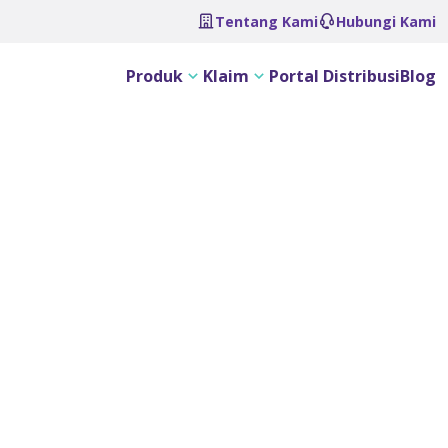
Tentang Kami
Hubungi Kami
Produk
Klaim
Portal Distribusi
Blog