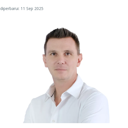
 diperbarui: 11 Sep 2025