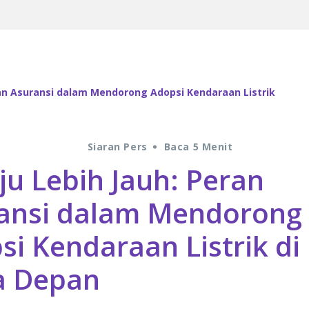
ran Asuransi dalam Mendorong Adopsi Kendaraan Listrik
Siaran Pers
Baca 5 Menit
ju Lebih Jauh: Peran
ansi dalam Mendorong
si Kendaraan Listrik di
a Depan