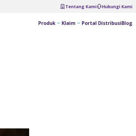
Tentang Kami
Hubungi Kami
Produk
Klaim
Portal Distribusi
Blog