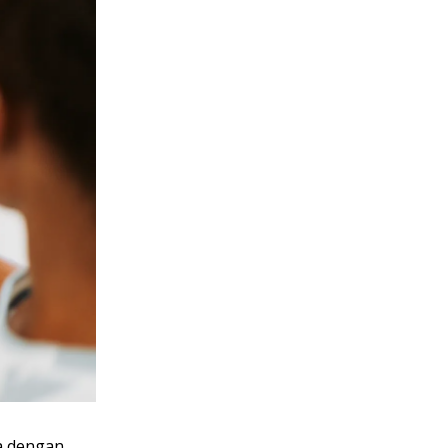
ra dengan