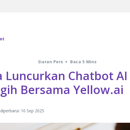
ot
Siaran Pers
Baca 5 Mins
 Luncurkan Chatbot AI
gih Bersama Yellow.ai
 diperbarui: 10 Sep 2025