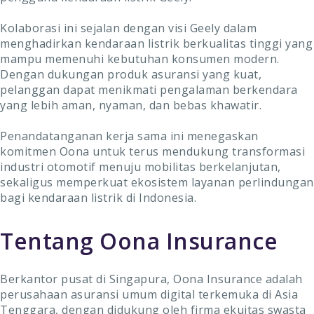
Kolaborasi ini sejalan dengan visi Geely dalam
menghadirkan kendaraan listrik berkualitas tinggi yang
mampu memenuhi kebutuhan konsumen modern.
Dengan dukungan produk asuransi yang kuat,
pelanggan dapat menikmati pengalaman berkendara
yang lebih aman, nyaman, dan bebas khawatir.
Penandatanganan kerja sama ini menegaskan
komitmen Oona untuk terus mendukung transformasi
industri otomotif menuju mobilitas berkelanjutan,
sekaligus memperkuat ekosistem layanan perlindungan
bagi kendaraan listrik di Indonesia.
Tentang Oona Insurance
Berkantor pusat di Singapura, Oona Insurance adalah
perusahaan asuransi umum digital terkemuka di Asia
Tenggara, dengan didukung oleh firma ekuitas swasta