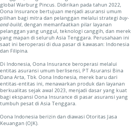
global Warburg Pincus. Didirikan pada tahun 2022,
Oona Insurance bertujuan menjadi asuransi umum
pilihan bagi mitra dan pelanggan melalui strategi
buy-
and-build
, dengan memanfaatkan pilar layanan
pelanggan yang unggul, teknologi canggih, dan merek
yang mapan di seluruh Asia Tenggara. Perusahaan ini
saat ini beroperasi di dua pasar di kawasan: Indonesia
dan Filipina.
Di Indonesia, Oona Insurance beroperasi melalui
entitas asuransi umum berlisensi, PT Asuransi Bina
Dana Arta, Tbk. Oona Indonesia, merek baru dari
entitas-entitas ini, menawarkan produk dan layanan
berkualitas sejak awal 2023, menjadi dasar yang kuat
bagi ekspansi Oona Insurance di pasar asuransi yang
tumbuh pesat di Asia Tenggara.
Oona Indonesia berizin dan diawasi Otoritas Jasa
Keuangan (OJK).