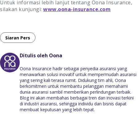
Untuk informasi lebih lanjut tentang Oona Insurance,
silakan kunjungi:
www.oona-insurance.com
Siaran Pers
Ditulis oleh Oona
Oona Insurance hadir sebagai penyedia asuransi yang
menawarkan solusi inovatif untuk mempermudah asuransi
yang sering kali terasa rumit. Didukung tim ahli, Oona
berkomitmen untuk membantu pelanggan memahami
dunia asuransi sambil memberikan perlindungan terbaik.
Blog ini akan membahas berbagai tren dan inovasi terkini
di industri asuransi, sehingga individu dan bisnis dapat
membuat keputusan yang lebih tepat.