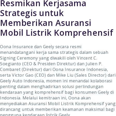
Resmikan Kerjasama
Strategis untuk
Memberikan Asuransi
Mobil Listrik Komprehensif
Oona Insurance dan Geely secara resmi
menandatangani kerja sama strategis dalam sebuah
Signing Ceremony yang diwakili oleh Vincent C.
Soegianto (CEO & Presiden Direktur) dan Julien P.
Combaret (Direktur) dari Oona Insurance Indonesia,
serta Victor Gao (CEO) dan Mike Liu (Sales Director) dari
Geely Auto Indonesia, momen ini menandai kolaborasi
penting dalam menghadirkan solusi perlindungan
kendaraan yang komprehensif bagi konsumen Geely di
Indonesia. Melalui kemitraan ini, Oona akan
menyediakan Asuransi Mobil Listrik Komprehensif yang
dirancang untuk memberikan keamanan maksimal bagi
pengguna kendaraan listrik Geely.