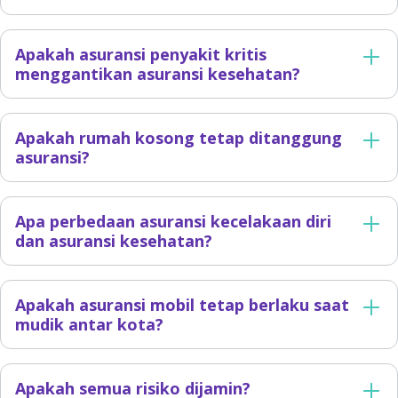
Apakah asuransi penyakit kritis
menggantikan asuransi kesehatan?
Apakah rumah kosong tetap ditanggung
asuransi?
Apa perbedaan asuransi kecelakaan diri
dan asuransi kesehatan?
Apakah asuransi mobil tetap berlaku saat
mudik antar kota?
Apakah semua risiko dijamin?