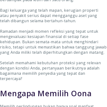
Bagi keluarga yang telah mapan, kerugian properti
atau penyakit serius dapat mengganggu aset yang
telah dibangun selama bertahun-tahun.
Ramadan menjadi momen refleksi yang tepat untuk
mengevaluasi kesiapan finansial di setiap fase
kehidupan. Bukan semata-mata untuk menghindari
risiko, tetapi untuk memastikan bahwa tanggung jawab
yang Anda miliki telah diperhitungkan dengan matang.
Setelah memahami kebutuhan proteksi yang relevan
dengan kondisi Anda, pertanyaan berikutnya adalah
bagaimana memilih penyedia yang tepat dan
terpercaya?
Mengapa Memilih Oona
Memilih perlindungan bukan hanya soal manfaat,