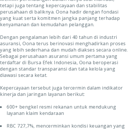
tetapi juga tentang kepercayaan dan stabilitas
perusahaan di baliknya. Oona hadir dengan fondasi
yang kuat serta komitmen jangka panjang terhadap
kenyamanan dan kemudahan pelanggan.
Dengan pengalaman lebih dari 40 tahun di industri
asuransi, Oona terus berinovasi menghadirkan proses
yang lebih sederhana dan mudah diakses secara online.
Sebagai perusahaan asuransi umum pertama yang
terdaftar di Bursa Efek Indonesia, Oona beroperasi
dengan standar transparansi dan tata kelola yang
diawasi secara ketat.
Kepercayaan tersebut juga tercermin dalam indikator
kinerja dan jaringan layanan berikut:
600+ bengkel resmi rekanan untuk mendukung
layanan klaim kendaraan
RBC 727,7%, mencerminkan kondisi keuangan yang