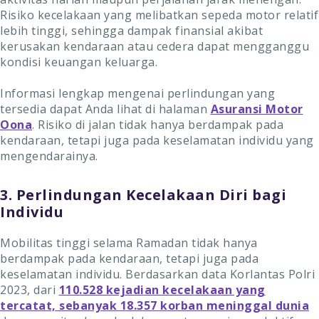
Risiko kecelakaan yang melibatkan sepeda motor relatif
lebih tinggi, sehingga dampak finansial akibat
kerusakan kendaraan atau cedera dapat mengganggu
kondisi keuangan keluarga.
Informasi lengkap mengenai perlindungan yang
tersedia dapat Anda lihat di halaman
Asuransi Motor
Oona
. Risiko di jalan tidak hanya berdampak pada
kendaraan, tetapi juga pada keselamatan individu yang
mengendarainya.
3. Perlindungan Kecelakaan Diri bagi
Individu
Mobilitas tinggi selama Ramadan tidak hanya
berdampak pada kendaraan, tetapi juga pada
keselamatan individu. Berdasarkan data Korlantas Polri
2023, dari
110.528 kejadian kecelakaan yang
tercatat, sebanyak 18.357 korban meninggal dunia