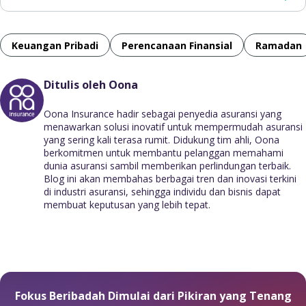
Keuangan Pribadi
Perencanaan Finansial
Ramadan
Ditulis oleh Oona
Oona Insurance hadir sebagai penyedia asuransi yang
menawarkan solusi inovatif untuk mempermudah asuransi
yang sering kali terasa rumit. Didukung tim ahli, Oona
berkomitmen untuk membantu pelanggan memahami
dunia asuransi sambil memberikan perlindungan terbaik.
Blog ini akan membahas berbagai tren dan inovasi terkini
di industri asuransi, sehingga individu dan bisnis dapat
membuat keputusan yang lebih tepat.
Fokus Beribadah Dimulai dari Pikiran yang Tenang