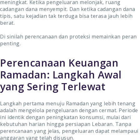
meningkat. Ketika pengeluaran melonjak, ruang
cadangan dana menyempit. Dan ketika cadangan dana
tipis, satu kejadian tak terduga bisa terasa jauh lebih
berat.
Di sinilah perencanaan dan proteksi memainkan peran
penting.
Perencanaan Keuangan
Ramadan: Langkah Awal
yang Sering Terlewat
Langkah pertama menuju Ramadan yang lebih tenang
adalah mengelola pengeluaran dengan cermat. Periode
ini identik dengan peningkatan konsumsi, mulai dari
kebutuhan harian hingga persiapan Lebaran. Tanpa
perencanaan yang jelas, pengeluaran dapat melampaui
anggaran yang telah disusun.