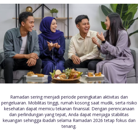
Ramadan sering menjadi periode peningkatan aktivitas dan
pengeluaran. Mobilitas tinggi, rumah kosong saat mudik, serta risiko
kesehatan dapat memicu tekanan finansial. Dengan perencanaan
dan perlindungan yang tepat, Anda dapat menjaga stabilitas
keuangan sehingga ibadah selama Ramadan 2026 tetap fokus dan
tenang.