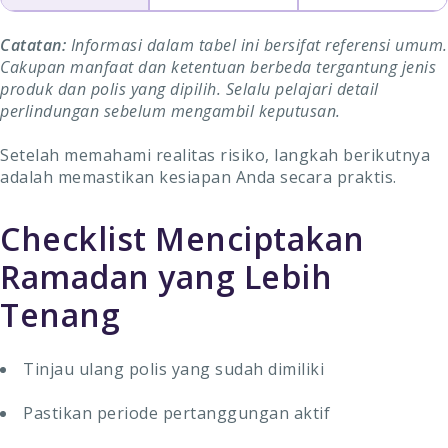
Catatan:
Informasi dalam tabel ini bersifat referensi umum.
Cakupan manfaat dan ketentuan berbeda tergantung jenis
produk dan polis yang dipilih. Selalu pelajari detail
perlindungan sebelum mengambil keputusan.
Setelah memahami realitas risiko, langkah berikutnya
adalah memastikan kesiapan Anda secara praktis.
Checklist Menciptakan
Ramadan yang Lebih
Tenang
Tinjau ulang polis yang sudah dimiliki
Pastikan periode pertanggungan aktif