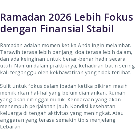
Ramadan 2026 Lebih Fokus
dengan Finansial Stabil
Ramadan adalah momen ketika Anda ingin melambat.
Tarawih terasa lebih panjang, doa terasa lebih dalam,
dan ada keinginan untuk benar-benar hadir secara
utuh. Namun dalam praktiknya, kehadiran batin sering
kali terganggu oleh kekhawatiran yang tidak terlihat.
Sulit untuk fokus dalam ibadah ketika pikiran masih
memikirkan hal-hal yang belum diamankan. Rumah
yang akan ditinggal mudik. Kendaraan yang akan
menempuh perjalanan jauh. Kondisi kesehatan
keluarga di tengah aktivitas yang meningkat. Atau
anggaran yang terasa semakin tipis menjelang
Lebaran.