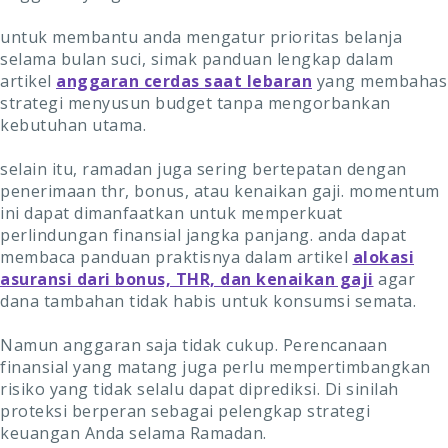
untuk membantu anda mengatur prioritas belanja
selama bulan suci, simak panduan lengkap dalam
artikel
anggaran cerdas saat lebaran
yang membahas
strategi menyusun budget tanpa mengorbankan
kebutuhan utama.
selain itu, ramadan juga sering bertepatan dengan
penerimaan thr, bonus, atau kenaikan gaji. momentum
ini dapat dimanfaatkan untuk memperkuat
perlindungan finansial jangka panjang. anda dapat
membaca panduan praktisnya dalam artikel
alokasi
asuransi dari bonus, THR, dan kenaikan gaji
agar
dana tambahan tidak habis untuk konsumsi semata.
Namun anggaran saja tidak cukup. Perencanaan
finansial yang matang juga perlu mempertimbangkan
risiko yang tidak selalu dapat diprediksi. Di sinilah
proteksi berperan sebagai pelengkap strategi
keuangan Anda selama Ramadan.