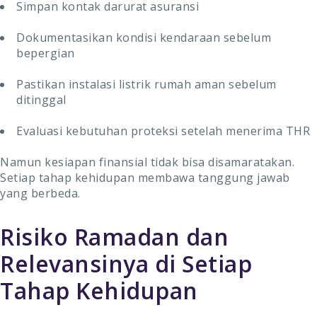
Simpan kontak darurat asuransi
Dokumentasikan kondisi kendaraan sebelum
bepergian
Pastikan instalasi listrik rumah aman sebelum
ditinggal
Evaluasi kebutuhan proteksi setelah menerima THR
Namun kesiapan finansial tidak bisa disamaratakan.
Setiap tahap kehidupan membawa tanggung jawab
yang berbeda.
Risiko Ramadan dan
Relevansinya di Setiap
Tahap Kehidupan