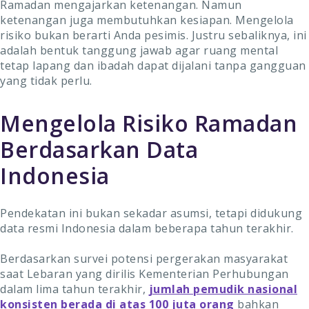
Ramadan mengajarkan ketenangan. Namun
ketenangan juga membutuhkan kesiapan. Mengelola
risiko bukan berarti Anda pesimis. Justru sebaliknya, ini
adalah bentuk tanggung jawab agar ruang mental
tetap lapang dan ibadah dapat dijalani tanpa gangguan
yang tidak perlu.
Mengelola Risiko Ramadan
Berdasarkan Data
Indonesia
Pendekatan ini bukan sekadar asumsi, tetapi didukung
data resmi Indonesia dalam beberapa tahun terakhir.
Berdasarkan survei potensi pergerakan masyarakat
saat Lebaran yang dirilis Kementerian Perhubungan
dalam lima tahun terakhir,
jumlah pemudik nasional
konsisten berada di atas 100 juta orang
bahkan