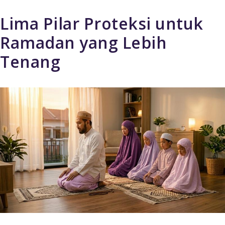
Lima Pilar Proteksi untuk
Ramadan yang Lebih
Tenang