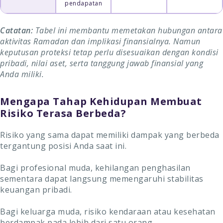
pendapatan
Catatan:
Tabel ini membantu memetakan hubungan antara
aktivitas Ramadan dan implikasi finansialnya. Namun
keputusan proteksi tetap perlu disesuaikan dengan kondisi
pribadi, nilai aset, serta tanggung jawab finansial yang
Anda miliki.
Mengapa Tahap Kehidupan Membuat
Risiko Terasa Berbeda?
Risiko yang sama dapat memiliki dampak yang berbeda
tergantung posisi Anda saat ini.
Bagi profesional muda, kehilangan penghasilan
sementara dapat langsung memengaruhi stabilitas
keuangan pribadi.
Bagi keluarga muda, risiko kendaraan atau kesehatan
berdampak pada lebih dari satu orang.