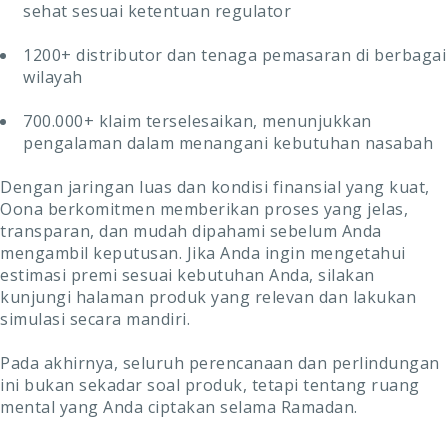
sehat sesuai ketentuan regulator
1200+ distributor dan tenaga pemasaran di berbagai
wilayah
700.000+ klaim terselesaikan, menunjukkan
pengalaman dalam menangani kebutuhan nasabah
Dengan jaringan luas dan kondisi finansial yang kuat,
Oona berkomitmen memberikan proses yang jelas,
transparan, dan mudah dipahami sebelum Anda
mengambil keputusan. Jika Anda ingin mengetahui
estimasi premi sesuai kebutuhan Anda, silakan
kunjungi halaman produk yang relevan dan lakukan
simulasi secara mandiri.
Pada akhirnya, seluruh perencanaan dan perlindungan
ini bukan sekadar soal produk, tetapi tentang ruang
mental yang Anda ciptakan selama Ramadan.