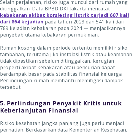
Selain perjalanan, risiko juga muncul dari rumah yang
ditinggalkan. Data BPBD DKI Jakarta mencatat
kebakaran akibat korsleting listrik terjadi 607 kali
dari 864 kejadian
pada tahun 2023 dan 541 kali dari
789 kejadian kebakaran pada 2024 — menjadikannya
penyebab utama kebakaran permukiman.
Rumah kosong dalam periode tertentu memiliki risiko
tambahan, terutama jika instalasi listrik atau keamanan
tidak dipastikan sebelum ditinggalkan. Kerugian
properti akibat kebakaran atau pencurian dapat
berdampak besar pada stabilitas finansial keluarga.
Perlindungan rumah membantu memitigasi dampak
tersebut.
5. Perlindungan Penyakit Kritis untuk
Keberlanjutan Finansial
Risiko kesehatan jangka panjang juga perlu menjadi
perhatian. Berdasarkan data Kementerian Kesehatan,