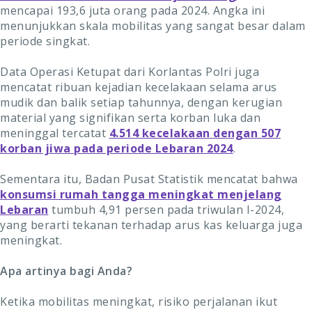
mencapai 193,6 juta orang pada 2024. Angka ini
menunjukkan skala mobilitas yang sangat besar dalam
periode singkat.
Data Operasi Ketupat dari Korlantas Polri juga
mencatat ribuan kejadian kecelakaan selama arus
mudik dan balik setiap tahunnya, dengan kerugian
material yang signifikan serta korban luka dan
meninggal tercatat
4.514 kecelakaan dengan 507
korban jiwa pada periode Lebaran 2024
.
Sementara itu, Badan Pusat Statistik mencatat bahwa
konsumsi rumah tangga meningkat menjelang
Lebaran
tumbuh 4,91 persen pada triwulan I-2024,
yang berarti tekanan terhadap arus kas keluarga juga
meningkat.
Apa artinya bagi Anda?
Ketika mobilitas meningkat, risiko perjalanan ikut