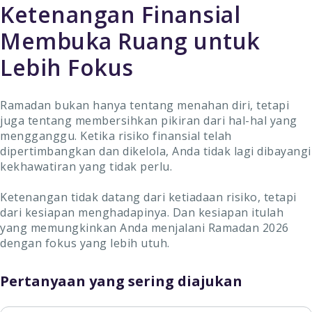
Ketenangan Finansial
Membuka Ruang untuk
Lebih Fokus
Ramadan bukan hanya tentang menahan diri, tetapi
juga tentang membersihkan pikiran dari hal-hal yang
mengganggu. Ketika risiko finansial telah
dipertimbangkan dan dikelola, Anda tidak lagi dibayangi
kekhawatiran yang tidak perlu.
Ketenangan tidak datang dari ketiadaan risiko, tetapi
dari kesiapan menghadapinya. Dan kesiapan itulah
yang memungkinkan Anda menjalani Ramadan 2026
dengan fokus yang lebih utuh.
Pertanyaan yang sering diajukan