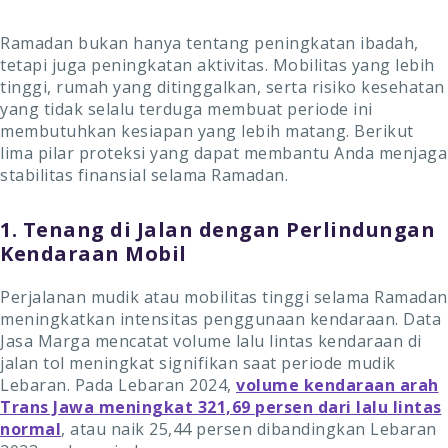
Ramadan bukan hanya tentang peningkatan ibadah,
tetapi juga peningkatan aktivitas. Mobilitas yang lebih
tinggi, rumah yang ditinggalkan, serta risiko kesehatan
yang tidak selalu terduga membuat periode ini
membutuhkan kesiapan yang lebih matang. Berikut
lima pilar proteksi yang dapat membantu Anda menjaga
stabilitas finansial selama Ramadan.
1. Tenang di Jalan dengan Perlindungan
Kendaraan Mobil
Perjalanan mudik atau mobilitas tinggi selama Ramadan
meningkatkan intensitas penggunaan kendaraan. Data
Jasa Marga mencatat volume lalu lintas kendaraan di
jalan tol meningkat signifikan saat periode mudik
Lebaran. Pada Lebaran 2024,
volume kendaraan arah
Trans Jawa meningkat 321,69 persen dari lalu lintas
normal
, atau naik 25,44 persen dibandingkan Lebaran