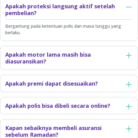
Apakah proteksi langsung aktif setelah
pembelian?
Bergantung pada ketentuan polis dan masa tunggu yang
berlaku.
Apakah motor lama masih bisa
diasuransikan?
Apakah premi dapat disesuaikan?
Apakah polis bisa dibeli secara online?
Kapan sebaiknya membeli asuransi
sebelum Ramadan?