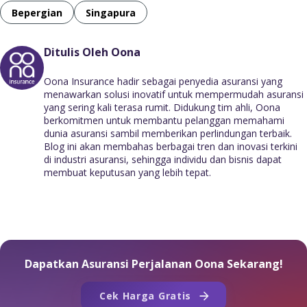
Bepergian
Singapura
Ditulis Oleh Oona
Oona Insurance hadir sebagai penyedia asuransi yang
menawarkan solusi inovatif untuk mempermudah asuransi
yang sering kali terasa rumit. Didukung tim ahli, Oona
berkomitmen untuk membantu pelanggan memahami
dunia asuransi sambil memberikan perlindungan terbaik.
Blog ini akan membahas berbagai tren dan inovasi terkini
di industri asuransi, sehingga individu dan bisnis dapat
membuat keputusan yang lebih tepat.
Dapatkan Asuransi Perjalanan Oona Sekarang!
Cek Harga Gratis