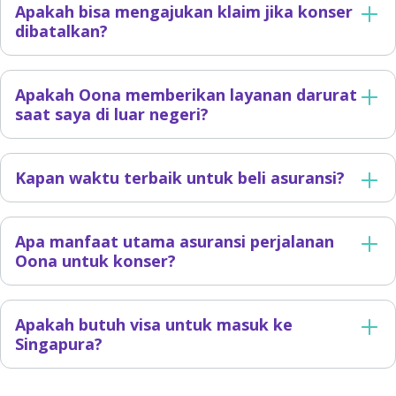
Apakah bisa mengajukan klaim jika konser
dibatalkan?
Apakah Oona memberikan layanan darurat
saat saya di luar negeri?
Kapan waktu terbaik untuk beli asuransi?
Apa manfaat utama asuransi perjalanan
Oona untuk konser?
Apakah butuh visa untuk masuk ke
Singapura?