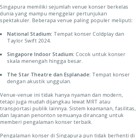
Singapura memiliki sejumlah venue konser berkelas
dunia yang mampu menggelar pertunjukan
spektakuler. Beberapa venue paling populer meliputi:
National Stadium:
Tempat konser Coldplay dan
Taylor Swift 2024.
Singapore Indoor Stadium:
Cocok untuk konser
skala menengah hingga besar.
The Star Theatre dan Esplanade:
Tempat konser
dengan akustik unggulan.
Venue-venue ini tidak hanya nyaman dan modern,
tetapi juga mudah dijangkau lewat MRT atau
transportasi publik lainnya. Sistem keamanan, fasilitas,
dan layanan penonton semuanya dirancang untuk
memberi pengalaman konser terbaik.
Pengalaman konser di Singapura pun tidak berhenti di