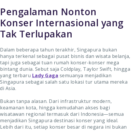
Pengalaman Nonton
Konser Internasional yang
Tak Terlupakan
Dalam beberapa tahun terakhir, Singapura bukan
hanya terkenal sebagai pusat bisnis dan wisata belanja,
tapi juga sebagai tuan rumah konser-konser mega
bintang dunia. Sebut saja Coldplay, Taylor Swift, hingga
yang terbaru
Lady Gaga
semuanya menjadikan
Singapura sebagai salah satu lokasi tur utama mereka
di Asia.
Bukan tanpa alasan. Dari infrastruktur modern,
keamanan kota, hingga kemudahan akses bagi
wisatawan regional termasuk dari Indonesia—semua
menjadikan Singapura destinasi konser yang ideal.
Lebih dari itu, setiap konser besar di negara ini bukan