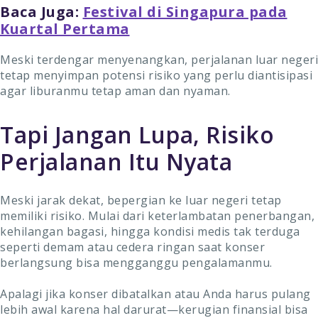
Baca Juga:
Festival di Singapura pada
Kuartal Pertama
Meski terdengar menyenangkan, perjalanan luar negeri
tetap menyimpan potensi risiko yang perlu diantisipasi
agar liburanmu tetap aman dan nyaman.
Tapi Jangan Lupa, Risiko
Perjalanan Itu Nyata
Meski jarak dekat, bepergian ke luar negeri tetap
memiliki risiko. Mulai dari keterlambatan penerbangan,
kehilangan bagasi, hingga kondisi medis tak terduga
seperti demam atau cedera ringan saat konser
berlangsung bisa mengganggu pengalamanmu.
Apalagi jika konser dibatalkan atau Anda harus pulang
lebih awal karena hal darurat—kerugian finansial bisa