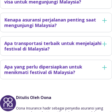
visa untuk mengunjungi Malaysia?
Kenapa asuransi perjalanan penting saat
mengunjungi Malaysia?
Apa transportasi terbaik untuk menjelajahi
festival di Malaysia?
Apa yang perlu dipersiapkan untuk
menikmati festival di Malaysia?
Ditulis Oleh Oona
Oona Insurance hadir sebagai penyedia asuransi yang