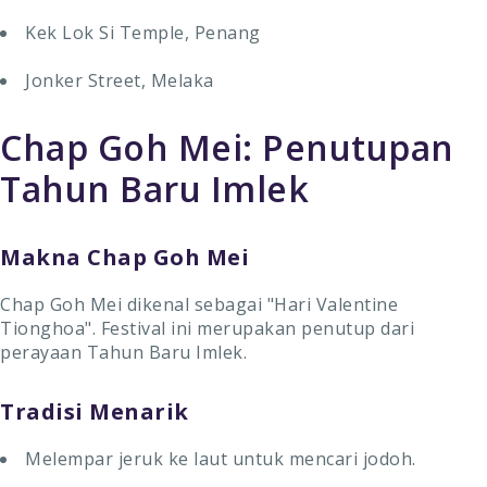
Kek Lok Si Temple, Penang
Jonker Street, Melaka
Chap Goh Mei: Penutupan
Tahun Baru Imlek
Makna Chap Goh Mei
Chap Goh Mei dikenal sebagai "Hari Valentine
Tionghoa". Festival ini merupakan penutup dari
perayaan Tahun Baru Imlek.
Tradisi Menarik
Melempar jeruk ke laut untuk mencari jodoh.