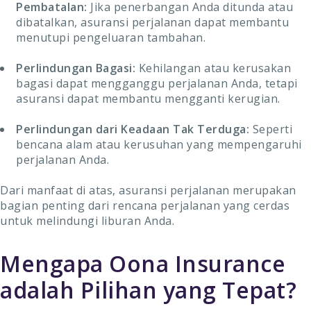
Pembatalan:
Jika penerbangan Anda ditunda atau
dibatalkan, asuransi perjalanan dapat membantu
menutupi pengeluaran tambahan.
Perlindungan Bagasi:
Kehilangan atau kerusakan
bagasi dapat mengganggu perjalanan Anda, tetapi
asuransi dapat membantu mengganti kerugian.
Perlindungan dari Keadaan Tak Terduga:
Seperti
bencana alam atau kerusuhan yang mempengaruhi
perjalanan Anda.
Dari manfaat di atas, asuransi perjalanan merupakan
bagian penting dari rencana perjalanan yang cerdas
untuk melindungi liburan Anda.
Mengapa Oona Insurance
adalah Pilihan yang Tepat?