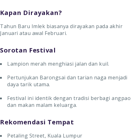
Kapan Dirayakan?
Tahun Baru Imlek biasanya dirayakan pada akhir
Januari atau awal Februari.
Sorotan Festival
Lampion merah menghiasi jalan dan kuil.
Pertunjukan Barongsai dan tarian naga menjadi
daya tarik utama.
Festival ini identik dengan tradisi berbagi angpao
dan makan malam keluarga.
Rekomendasi Tempat
Petaling Street, Kuala Lumpur