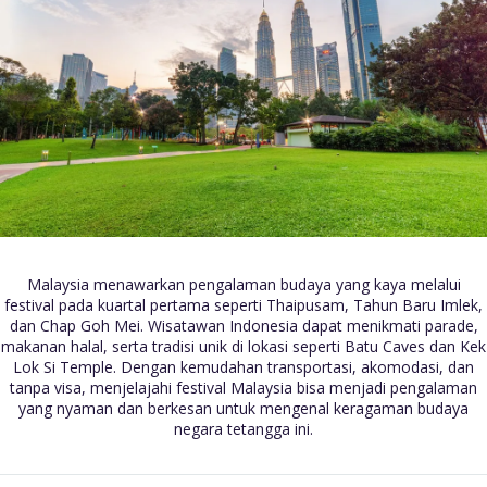
Malaysia menawarkan pengalaman budaya yang kaya melalui
festival pada kuartal pertama seperti Thaipusam, Tahun Baru Imlek,
dan Chap Goh Mei. Wisatawan Indonesia dapat menikmati parade,
makanan halal, serta tradisi unik di lokasi seperti Batu Caves dan Kek
Lok Si Temple. Dengan kemudahan transportasi, akomodasi, dan
tanpa visa, menjelajahi festival Malaysia bisa menjadi pengalaman
yang nyaman dan berkesan untuk mengenal keragaman budaya
negara tetangga ini.