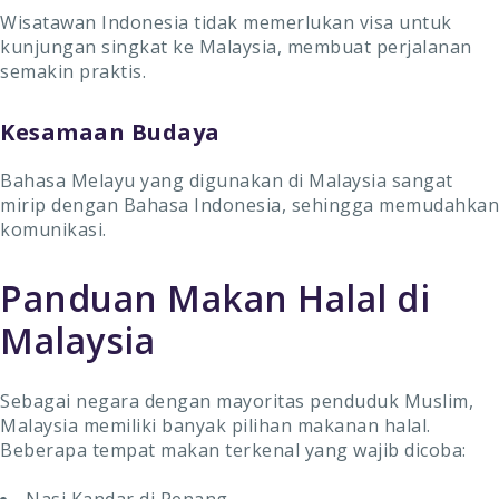
Wisatawan Indonesia tidak memerlukan visa untuk
kunjungan singkat ke Malaysia, membuat perjalanan
semakin praktis.
Kesamaan Budaya
Bahasa Melayu yang digunakan di Malaysia sangat
mirip dengan Bahasa Indonesia, sehingga memudahkan
komunikasi.
Panduan Makan Halal di
Malaysia
Sebagai negara dengan mayoritas penduduk Muslim,
Malaysia memiliki banyak pilihan makanan halal.
Beberapa tempat makan terkenal yang wajib dicoba: