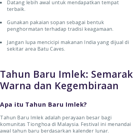
Datang lebih awal untuk mendapatkan tempat
terbaik.
Gunakan pakaian sopan sebagai bentuk
penghormatan terhadap tradisi keagamaan.
Jangan lupa mencicipi makanan India yang dijual di
sekitar area Batu Caves.
Tahun Baru Imlek: Semarak
Warna dan Kegembiraan
Apa itu Tahun Baru Imlek?
Tahun Baru Imlek adalah perayaan besar bagi
komunitas Tionghoa di Malaysia. Festival ini menandai
awal tahun baru berdasarkan kalender lunar.