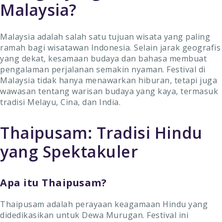
Malaysia?
Malaysia adalah salah satu tujuan wisata yang paling
ramah bagi wisatawan Indonesia. Selain jarak geografis
yang dekat, kesamaan budaya dan bahasa membuat
pengalaman perjalanan semakin nyaman. Festival di
Malaysia tidak hanya menawarkan hiburan, tetapi juga
wawasan tentang warisan budaya yang kaya, termasuk
tradisi Melayu, Cina, dan India.
Thaipusam: Tradisi Hindu
yang Spektakuler
Apa itu Thaipusam?
Thaipusam adalah perayaan keagamaan Hindu yang
didedikasikan untuk Dewa Murugan. Festival ini