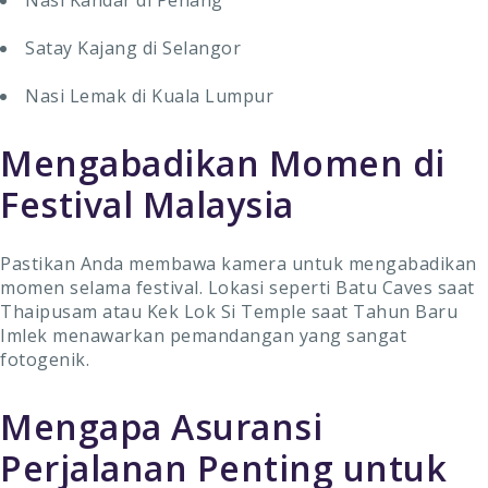
Nasi Kandar di Penang
Satay Kajang di Selangor
Nasi Lemak di Kuala Lumpur
Mengabadikan Momen di
Festival Malaysia
Pastikan Anda membawa kamera untuk mengabadikan
momen selama festival. Lokasi seperti Batu Caves saat
Thaipusam atau Kek Lok Si Temple saat Tahun Baru
Imlek menawarkan pemandangan yang sangat
fotogenik.
Mengapa Asuransi
Perjalanan Penting untuk