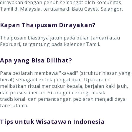
dirayakan dengan penuh semangat oleh komunitas
Tamil di Malaysia, terutama di Batu Caves, Selangor.
Kapan Thaipusam Dirayakan?
Thaipusam biasanya jatuh pada bulan Januari atau
Februari, tergantung pada kalender Tamil.
Apa yang Bisa Dilihat?
Para peziarah membawa "kavadi" (struktur hiasan yang
berat) sebagai bentuk pengabdian. Upacara ini
melibatkan ritual mencukur kepala, berjalan kaki jauh,
dan prosesi meriah. Suara genderang, musik
tradisional, dan pemandangan peziarah menjadi daya
tarik utama.
Tips untuk Wisatawan Indonesia