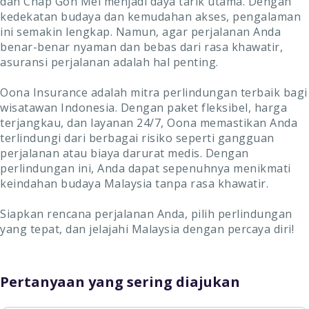
dan Chap Goh Mei menjadi daya tarik utama. Dengan
kedekatan budaya dan kemudahan akses, pengalaman
ini semakin lengkap. Namun, agar perjalanan Anda
benar-benar nyaman dan bebas dari rasa khawatir,
asuransi perjalanan adalah hal penting.
Oona Insurance adalah mitra perlindungan terbaik bagi
wisatawan Indonesia. Dengan paket fleksibel, harga
terjangkau, dan layanan 24/7, Oona memastikan Anda
terlindungi dari berbagai risiko seperti gangguan
perjalanan atau biaya darurat medis. Dengan
perlindungan ini, Anda dapat sepenuhnya menikmati
keindahan budaya Malaysia tanpa rasa khawatir.
Siapkan rencana perjalanan Anda, pilih perlindungan
yang tepat, dan jelajahi Malaysia dengan percaya diri!
Pertanyaan yang sering diajukan