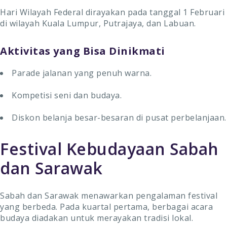
Hari Wilayah Federal dirayakan pada tanggal 1 Februari
di wilayah Kuala Lumpur, Putrajaya, dan Labuan.
Aktivitas yang Bisa Dinikmati
Parade jalanan yang penuh warna.
Kompetisi seni dan budaya.
Diskon belanja besar-besaran di pusat perbelanjaan.
Festival Kebudayaan Sabah
dan Sarawak
Sabah dan Sarawak menawarkan pengalaman festival
yang berbeda. Pada kuartal pertama, berbagai acara
budaya diadakan untuk merayakan tradisi lokal.