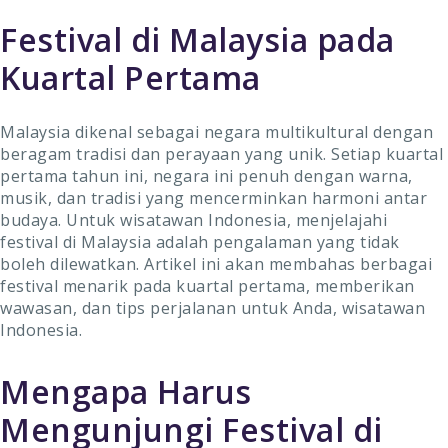
Festival di Malaysia pada
Kuartal Pertama
Malaysia dikenal sebagai negara multikultural dengan
beragam tradisi dan perayaan yang unik. Setiap kuartal
pertama tahun ini, negara ini penuh dengan warna,
musik, dan tradisi yang mencerminkan harmoni antar
budaya. Untuk wisatawan Indonesia, menjelajahi
festival di Malaysia adalah pengalaman yang tidak
boleh dilewatkan. Artikel ini akan membahas berbagai
festival menarik pada kuartal pertama, memberikan
wawasan, dan tips perjalanan untuk Anda, wisatawan
Indonesia.
Mengapa Harus
Mengunjungi Festival di