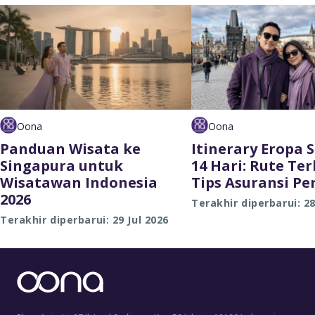
Oona
Oona
Panduan Wisata ke
Itinerary Eropa 
Singapura untuk
14 Hari: Rute Te
Wisatawan Indonesia
Tips Asuransi Pe
2026
Terakhir diperbarui: 28
Terakhir diperbarui: 29 Jul 2026