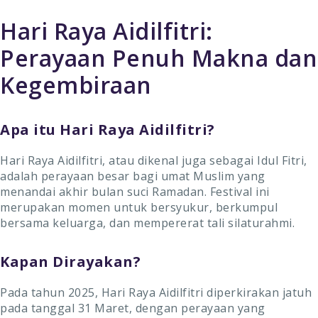
Hari Raya Aidilfitri:
Perayaan Penuh Makna dan
Kegembiraan
Apa itu Hari Raya Aidilfitri?
Hari Raya Aidilfitri, atau dikenal juga sebagai Idul Fitri,
adalah perayaan besar bagi umat Muslim yang
menandai akhir bulan suci Ramadan. Festival ini
merupakan momen untuk bersyukur, berkumpul
bersama keluarga, dan mempererat tali silaturahmi.
Kapan Dirayakan?
Pada tahun 2025, Hari Raya Aidilfitri diperkirakan jatuh
pada tanggal 31 Maret, dengan perayaan yang