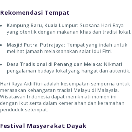
Rekomendasi Tempat
Kampung Baru, Kuala Lumpur:
Suasana Hari Raya
yang otentik dengan makanan khas dan tradisi lokal.
Masjid Putra, Putrajaya:
Tempat yang indah untuk
melihat jamaah melaksanakan salat Idul Fitri.
Desa Tradisional di Penang dan Melaka:
Nikmati
pengalaman budaya lokal yang hangat dan autentik.
Hari Raya Aidilfitri adalah kesempatan sempurna untuk
merasakan kehangatan tradisi Melayu di Malaysia.
Wisatawan Indonesia dapat menikmati momen ini
dengan ikut serta dalam kemeriahan dan keramahan
penduduk setempat.
Festival Masyarakat Dayak