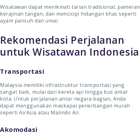
Wisatawan dapat menikmati tarian tradisional, pameran
kerajinan tangan, dan mencicipi hidangan khas seperti
ayam pansuh dan umai.
Rekomendasi Perjalanan
untuk Wisatawan Indonesia
Transportasi
Malaysia memiliki infrastruktur transportasi yang
sangat baik, mulai dari kereta api hingga bus antar
kota. Untuk perjalanan antar negara bagian, Anda
dapat menggunakan maskapai penerbangan murah
seperti AirAsia atau Malindo Air.
Akomodasi