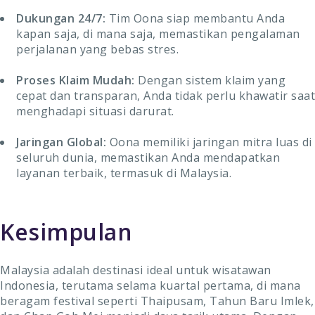
Dukungan 24/7:
Tim Oona siap membantu Anda
kapan saja, di mana saja, memastikan pengalaman
perjalanan yang bebas stres.
Proses Klaim Mudah:
Dengan sistem klaim yang
cepat dan transparan, Anda tidak perlu khawatir saat
menghadapi situasi darurat.
Jaringan Global:
Oona memiliki jaringan mitra luas di
seluruh dunia, memastikan Anda mendapatkan
layanan terbaik, termasuk di Malaysia.
Kesimpulan
Malaysia adalah destinasi ideal untuk wisatawan
Indonesia, terutama selama kuartal pertama, di mana
beragam festival seperti Thaipusam, Tahun Baru Imlek,