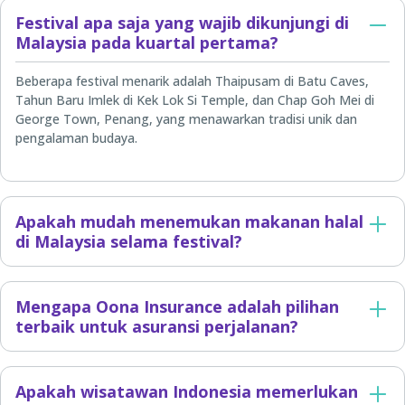
Festival apa saja yang wajib dikunjungi di
Malaysia pada kuartal pertama?
Beberapa festival menarik adalah Thaipusam di Batu Caves,
Tahun Baru Imlek di Kek Lok Si Temple, dan Chap Goh Mei di
George Town, Penang, yang menawarkan tradisi unik dan
pengalaman budaya.
Apakah mudah menemukan makanan halal
di Malaysia selama festival?
Mengapa Oona Insurance adalah pilihan
terbaik untuk asuransi perjalanan?
Apakah wisatawan Indonesia memerlukan