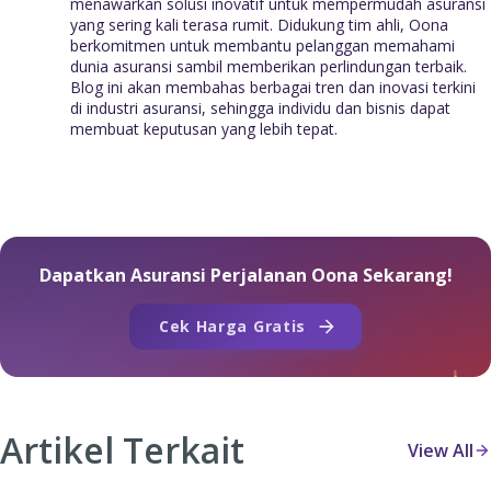
menawarkan solusi inovatif untuk mempermudah asuransi
yang sering kali terasa rumit. Didukung tim ahli, Oona
berkomitmen untuk membantu pelanggan memahami
dunia asuransi sambil memberikan perlindungan terbaik.
Blog ini akan membahas berbagai tren dan inovasi terkini
di industri asuransi, sehingga individu dan bisnis dapat
membuat keputusan yang lebih tepat.
Dapatkan Asuransi Perjalanan Oona Sekarang!
Cek Harga Gratis
Artikel Terkait
View All