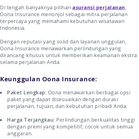
Di tengah banyaknya pilihan
asuransi perjalanan
,
Oona Insurance menonjol sebagai mitra perjalanan
terpercaya yang memahami kebutuhan wisatawan
Indonesia.
Dengan reputasi yang solid dan layanan unggulan,
Oona Insurance menawarkan perlindungan yang
dirancang khusus untuk memberikan keamanan ekstra
selama perjalanan Anda.
Keunggulan Oona Insurance:
Paket Lengkap:
Oona menawarkan berbagai opsi
paket yang dapat disesuaikan dengan durasi
perjalanan, tujuan, dan kebutuhan pribadi Anda.
Harga Terjangkau:
Perlindungan berkualitas tinggi
dengan premi yang kompetitif, cocok untuk semua
anggaran.