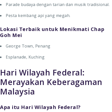
Parade budaya dengan tarian dan musik tradisional.
Pesta kembang api yang megah.
Lokasi Terbaik untuk Menikmati Chap
Goh Mei
George Town, Penang
Esplanade, Kuching
Hari Wilayah Federal:
Merayakan Keberagaman
Malaysia
Apa itu Hari Wilayah Federal?