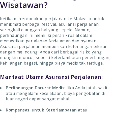
Wisatawan?
Ketika merencanakan perjalanan ke Malaysia untuk
menikmati berbagai festival, asuransi perjalanan
seringkali dianggap hal yang sepele. Namun,
perlindungan ini memiliki peran krusial dalam
memastikan perjalanan Anda aman dan nyaman.
Asuransi perjalanan memberikan ketenangan pikiran
dengan melindungi Anda dari berbagai risiko yang
mungkin muncul, seperti keterlambatan penerbangan,
kehilangan bagasi, hingga biaya medis tak terduga.
Manfaat Utama Asuransi Perjalanan:
Perlindungan Darurat Medis:
Jika Anda jatuh sakit
atau mengalami kecelakaan, biaya pengobatan di
luar negeri dapat sangat mahal.
Kompensasi untuk Keterlambatan atau