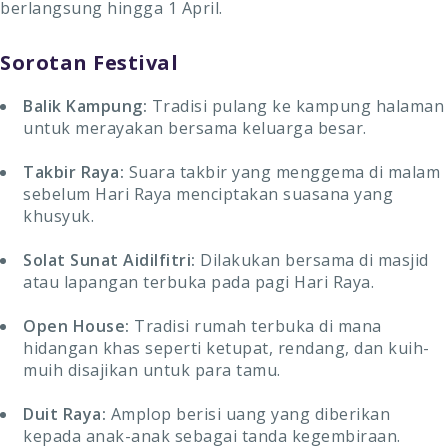
berlangsung hingga 1 April.
Sorotan Festival
Balik Kampung:
Tradisi pulang ke kampung halaman
untuk merayakan bersama keluarga besar.
Takbir Raya:
Suara takbir yang menggema di malam
sebelum Hari Raya menciptakan suasana yang
khusyuk.
Solat Sunat Aidilfitri:
Dilakukan bersama di masjid
atau lapangan terbuka pada pagi Hari Raya.
Open House:
Tradisi rumah terbuka di mana
hidangan khas seperti ketupat, rendang, dan kuih-
muih disajikan untuk para tamu.
Duit Raya:
Amplop berisi uang yang diberikan
kepada anak-anak sebagai tanda kegembiraan.