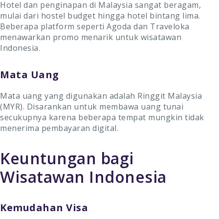
Hotel dan penginapan di Malaysia sangat beragam,
mulai dari hostel budget hingga hotel bintang lima.
Beberapa platform seperti Agoda dan Traveloka
menawarkan promo menarik untuk wisatawan
Indonesia.
Mata Uang
Mata uang yang digunakan adalah Ringgit Malaysia
(MYR). Disarankan untuk membawa uang tunai
secukupnya karena beberapa tempat mungkin tidak
menerima pembayaran digital.
Keuntungan bagi
Wisatawan Indonesia
Kemudahan Visa