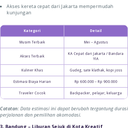
Akses kereta cepat dari Jakarta mempermudah
kunjungan
Kategori
Detail
Musim Terbaik
Mei – Agustus
KA Cepat dari Jakarta / Bandara
Akses Terbaik
YIA
Kuliner Khas
Gudeg, sate klathak, kopi joss
Estimasi Biaya Harian
Rp 600.000 – Rp 900.000
Traveler Cocok
Backpacker, pelajar, keluarga
Catatan
: Data estimasi ini dapat berubah tergantung durasi
perjalanan dan pemilihan akomodasi.
3. Bandung – Liburan Sejuk di Kota Kreatif