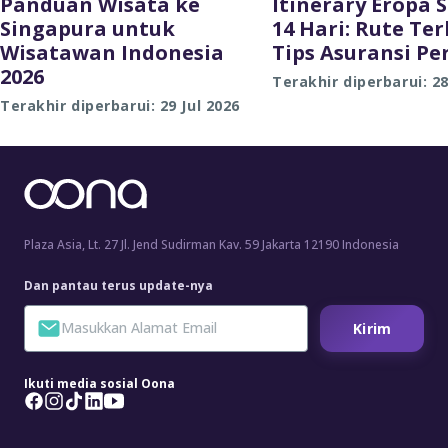
Panduan Wisata ke
Itinerary Eropa 
Singapura untuk
14 Hari: Rute Te
Wisatawan Indonesia
Tips Asuransi Pe
2026
Terakhir diperbarui: 28
Terakhir diperbarui: 29 Jul 2026
Plaza Asia, Lt. 27 Jl. Jend Sudirman Kav. 59 Jakarta 12190 Indonesia
Dan pantau terus update-nya
Kirim
Ikuti media sosial Oona