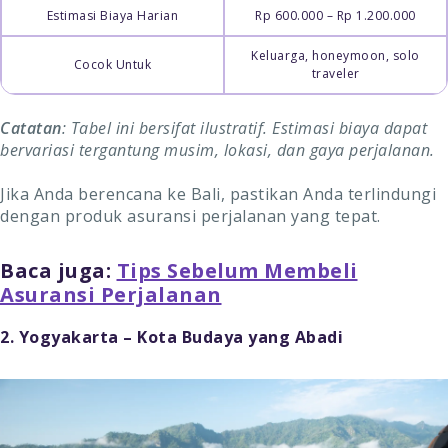
Estimasi Biaya Harian
Rp 600.000 – Rp 1.200.000
Keluarga, honeymoon, solo
Cocok Untuk
traveler
Catatan
: Tabel ini bersifat ilustratif. Estimasi biaya dapat
bervariasi tergantung musim, lokasi, dan gaya perjalanan.
Jika Anda berencana ke Bali, pastikan Anda terlindungi
dengan produk asuransi perjalanan yang tepat.
Baca juga:
Tips Sebelum Membeli
Asuransi Perjalanan
2. Yogyakarta – Kota Budaya yang Abadi