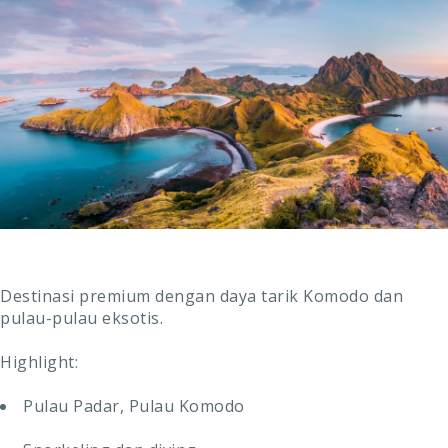
Destinasi premium dengan daya tarik Komodo dan
pulau-pulau eksotis.
Highlight:
Pulau Padar, Pulau Komodo