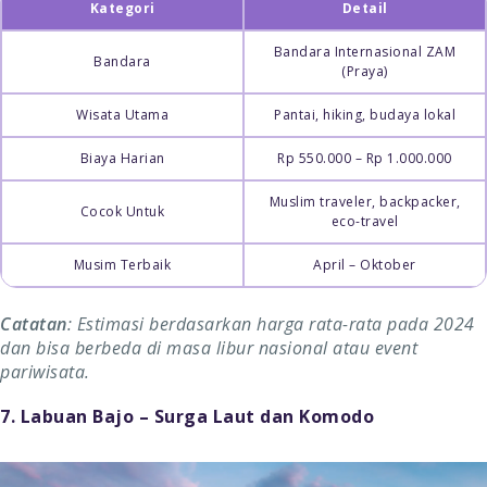
Kategori
Detail
Bandara Internasional ZAM
Bandara
(Praya)
Wisata Utama
Pantai, hiking, budaya lokal
Biaya Harian
Rp 550.000 – Rp 1.000.000
Muslim traveler, backpacker,
Cocok Untuk
eco-travel
Musim Terbaik
April – Oktober
Catatan
: Estimasi berdasarkan harga rata-rata pada 2024
dan bisa berbeda di masa libur nasional atau event
pariwisata.
7. Labuan Bajo – Surga Laut dan Komodo