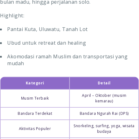
bulan madu, hingga perjalanan solo.
Highlight:
Pantai Kuta, Uluwatu, Tanah Lot
Ubud untuk retreat dan healing
Akomodasi ramah Muslim dan transportasi yang
mudah
Kategori
Detail
April – Oktober (musim
Musim Terbaik
kemarau)
Bandara Terdekat
Bandara Ngurah Rai (DPS)
Snorkeling, surfing, yoga, wisata
Aktivitas Populer
budaya