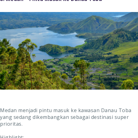
Medan menjadi pintu masuk ke kawasan Danau Toba
yang sedang dikembangkan sebagai destinasi super
prioritas.
Highlight: