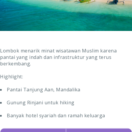
Lombok menarik minat wisatawan Muslim karena
pantai yang indah dan infrastruktur yang terus
berkembang.
Highlight:
Pantai Tanjung Aan, Mandalika
Gunung Rinjani untuk hiking
Banyak hotel syariah dan ramah keluarga