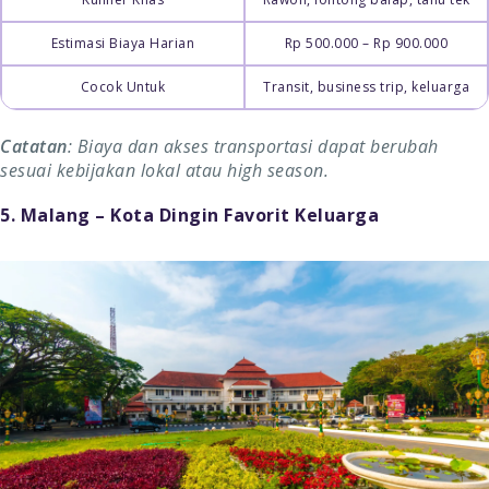
Estimasi Biaya Harian
Rp 500.000 – Rp 900.000
Cocok Untuk
Transit, business trip, keluarga
Catatan
: Biaya dan akses transportasi dapat berubah
sesuai kebijakan lokal atau high season.
5. Malang – Kota Dingin Favorit Keluarga